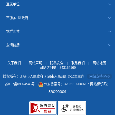
直属单位
市(县)、区政府
党群团体
友情链接
关于我们
|
网站声明
|
隐私安全
|
联系我们
|
网站地图
|
网站访问量：
343164169
版权所有：无锡市人民政府 无锡市人民政府办公室主办
网站支持IPv6
苏ICP备09024546号
公安备案号：32021102000707
网站标识码：
3202000001