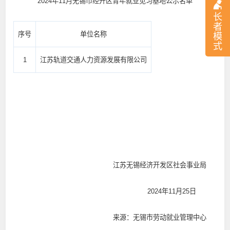
2024年11月无锡市经开区青年就业见习基地公示名单
长
者
序号
单位名称
模
式
1
江苏轨道交通人力资源发展有限公司
江苏无锡经济开发区社会事业局
2024年11月25日
来源：无锡市劳动就业管理中心