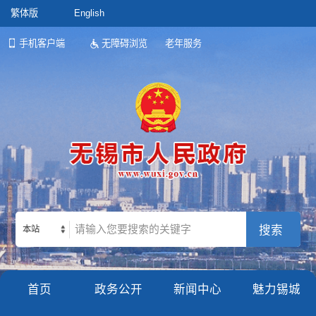
繁体版
English
手机客户端
无障碍浏览
老年服务
本站
首页
政务公开
新闻中心
魅力锡城