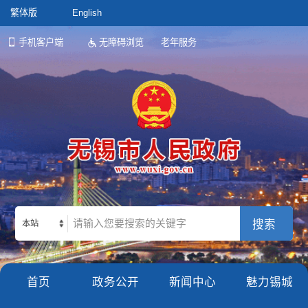
繁体版
English
手机客户端
无障碍浏览
老年服务
本站
首页
政务公开
新闻中心
魅力锡城