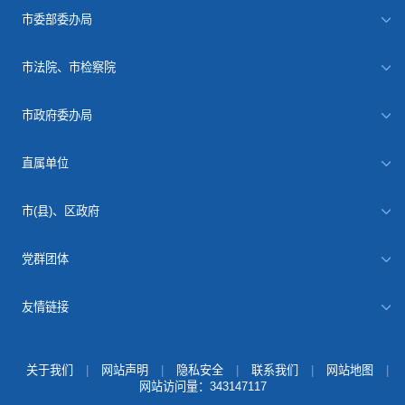
市委部委办局
市法院、市检察院
市政府委办局
直属单位
市(县)、区政府
党群团体
友情链接
关于我们
|
网站声明
|
隐私安全
|
联系我们
|
网站地图
|
网站访问量：
343147117