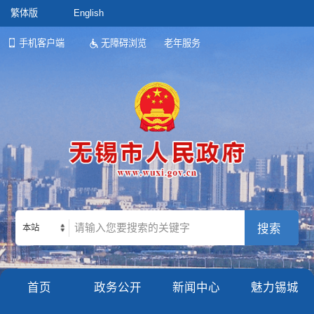
繁体版
English
手机客户端
无障碍浏览
老年服务
本站
首页
政务公开
新闻中心
魅力锡城