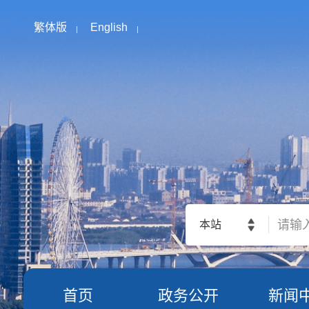
繁体版
English
本站
首页
政务公开
新闻