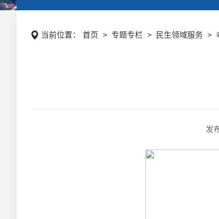
当前位置：
首页
>
专题专栏
>
民生领域服务
>
发