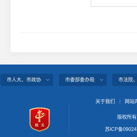
市人大、市政协
市委部委办局
市法院
关于我们
|
网站
版权所有
苏ICP备0902