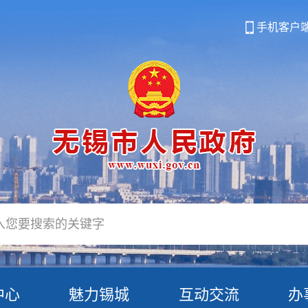
手机客户
中心
魅力锡城
互动交流
办