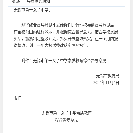
概述
导意见的通知
无锡市第一女子中学：
现将综合督导意见印发给你们，请你校接到督导意见后，
在全校范围内进行公示，并根据综合督导意见，结合学校发展
实际，抓紧制定整改计划，扎实开展整改落实，在一个月内报
送整改计划，一年内报送整改落实情况报告。
附件：无锡市第一女子中学素质教育综合督导意见
无锡市教育局
2024年11月4日
附件
无锡市第一女子中学素质教育
综合督导意见