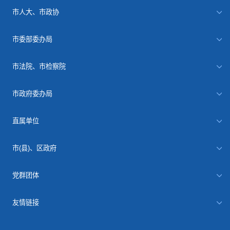
市人大、市政协
市委部委办局
市法院、市检察院
市政府委办局
直属单位
市(县)、区政府
党群团体
友情链接