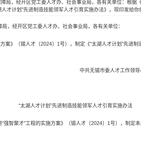
障局，经开区党工委人才办、社会事业局，各有关单位：根据《
“太湖人才计划”先进制造技能领军人才引育实施办法》，现印发给你
障局，经开区党工委人才办、社会事业局，各有关单位：
案》（锡人才〔2024〕1号），制定《“太湖人才计划”先进
中共无锡市委人才工作领导小
“太湖人才计划”先进制造技能领军人才引育实施办法
智聚才”工程的实施方案》（锡人才〔2024〕1号），制定本