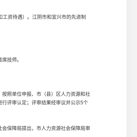
扣工资待遇）。江阴市和宜兴市的先进制
首席技师。
按照单位申报、市（县）区人力资源和社
进行评审认定；评审结果经审议并公示5个
会保障局提出，市人力资源社会保障局审