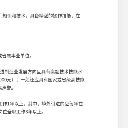
门知识和技术，具备精湛的操作技能，在
。
或省属事业单位。
进制造业发展方向且具有高超技术技能水
000元）；一般还应具有国家或省级高技能
高声誉。
作1年以上，其中，境外引进的应每年在
岗位全职工作3年以上。