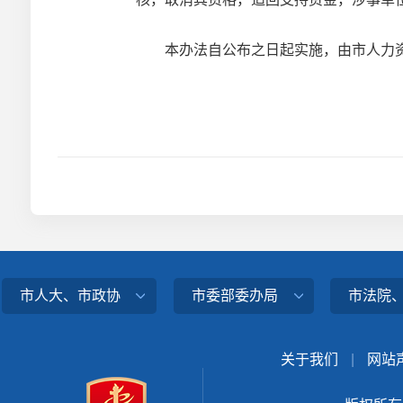
本办法自公布之日起实施，由市人力资
市人大、市政协
市委部委办局
市法院
关于我们
|
网站