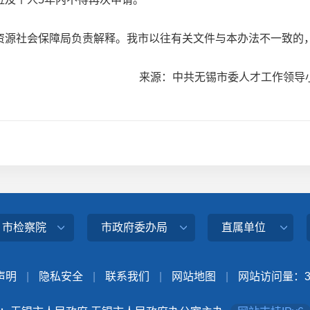
源社会保障局负责解释。我市以往有关文件与本办法不一致的
来源：中共无锡市委人才工作领导
、市检察院
市政府委办局
直属单位
声明
|
隐私安全
|
联系我们
|
网站地图
|
网站访问量：