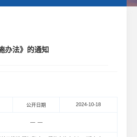
施办法》的通知
2024-10-18
公开日期
— —