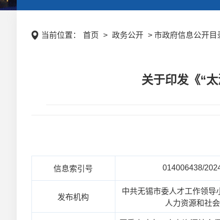
当前位置：
首页
>
政务公开
> 市政府信息公开目录
关于印发《“
014006438/202
信息索引号
中共无锡市委人才工作领导
发布机构
人力资源和社