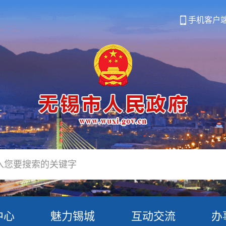
手机客户
中心
魅力锡城
互动交流
办