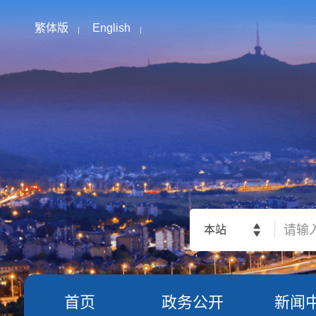
繁体版
English
本站
首页
政务公开
新闻