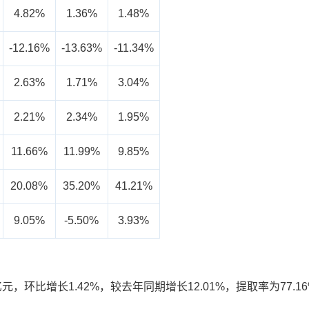
4.82%
1.36%
1.48%
-12.16%
-13.63%
-11.34%
2.63%
1.71%
3.04%
2.21%
2.34%
1.95%
11.66%
11.99%
9.85%
20.08%
35.20%
41.21%
9.05%
-5.50%
3.93%
元，环比增长1.42%，较去年同期增长12.01%，提取率为77.1