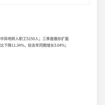
，其中异地转入职工5150人；三季度缴存扩面
比下降11.34%，较去年同期增长3.04%；