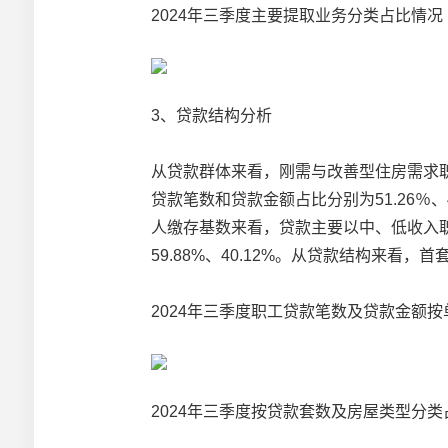
2024年三季度主要提取业务分类占比情况
3、贷款结构分析
从贷款群体来看，刚需与改善型住房需求职工
贷款笔数和贷款金额占比分别为51.26％、
人缴存基数来看，贷款主要以中、低收入职工
59.88%、40.12%。从贷款结构来看
2024年三季度职工贷款笔数及贷款金额
2024年三季度按贷款套数及房屋类型分类