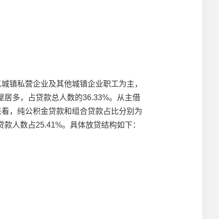
，以城镇私营企业及其他城镇企业职工为主，
屋居多，占贷款总人数的36.33%。从主借
型来看，纯公积金贷款和组合贷款占比分别为
贷款人数占25.41%。具体放贷结构如下：