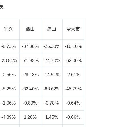
表
宜兴
锡山
惠山
全大市
-8.73%
-37.38%
-26.38%
-16.10%
-23.84%
-71.93%
-74.70%
-62.00%
-0.56%
-28.18%
-14.51%
-2.61%
-5.25%
-62.40%
-66.62%
-48.79%
-1.06%
-0.89%
-0.78%
-0.64%
-4.89%
1.28%
1.45%
-0.66%