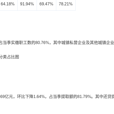
64.18%
91.94%
69.47%
78.21%
占当季实缴职工数的80.76%，其中城镇私营企业及其他城镇
位分类占比图
.69亿元，环比下降1.64%，占当季提取额的81.79%。其中还