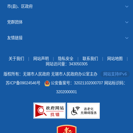
市(县)、区政府
党群团体
友情链接
关于我们
|
网站声明
|
隐私安全
|
联系我们
|
网站地图
|
网站访问量：
343050305
版权所有：无锡市人民政府 无锡市人民政府办公室主办
网站支持IPv6
苏ICP备09024546号
公安备案号：32021102000707
网站标识码：
3202000001