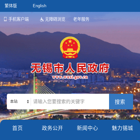
繁体版
English
手机客户端
无障碍浏览
老年服务
本站
首页
政务公开
新闻中心
魅力锡城