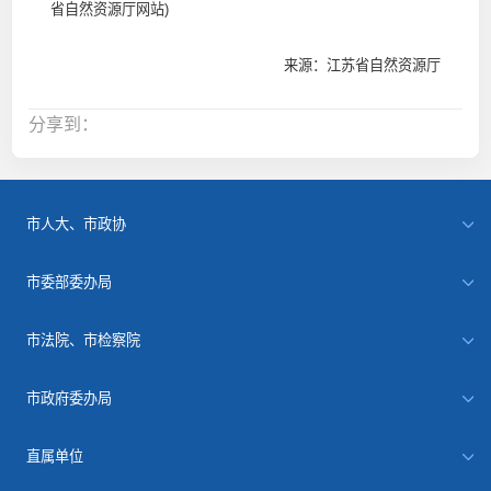
省自然资源厅网站)
来源：江苏省自然资源厅
分享到：
市人大、市政协
市委部委办局
市法院、市检察院
市政府委办局
直属单位