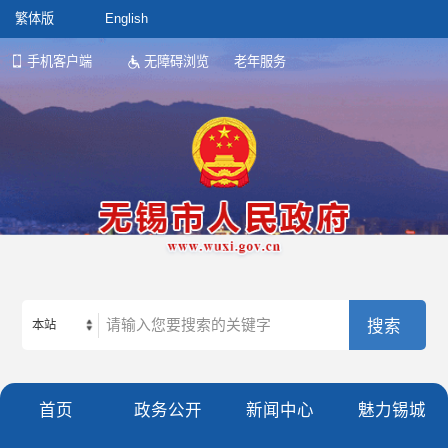
繁体版
English
手机客户端
无障碍浏览
老年服务
本站
首页
政务公开
新闻中心
魅力锡城