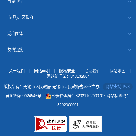
直属单位
市(县)、区政府
党群团体
友情链接
关于我们
|
网站声明
|
隐私安全
|
联系我们
|
网站地图
|
网站访问量：
343132504
版权所有：无锡市人民政府 无锡市人民政府办公室主办
网站支持IPv6
苏ICP备09024546号
公安备案号：32021102000707
网站标识码：
3202000001