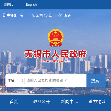
繁体版
English
手机客户端
无障碍浏览
老年服务
本站
首页
政务公开
新闻中心
魅力锡城