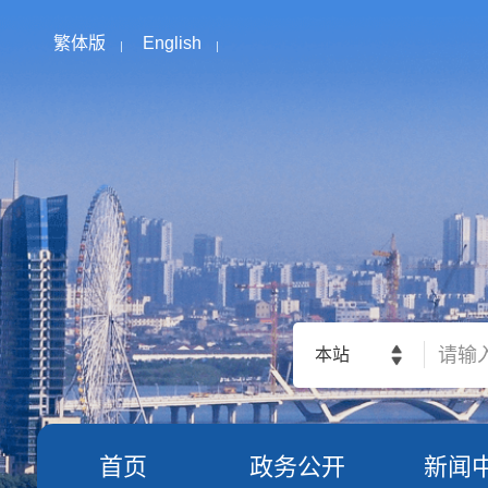
繁体版
English
本站
首页
政务公开
新闻