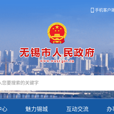
手机客户
中心
魅力锡城
互动交流
办