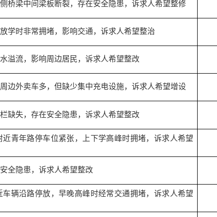
侧桥梁中间梁板断裂，存在安全隐患，诉求人希望整修
放学时非常拥堵，影响交通，诉求人希望整治
水溢流，影响周边居民，诉求人希望整改
周边外卖车多，但缺少集中充电设施，诉求人希望增设
栏缺失，存在安全隐患，诉求人希望整改
附近青年路停车位紧张，上下学高峰时拥堵，诉求人希望
安全隐患，诉求人希望整改
近车辆沿路停放，早晚高峰时经常交通拥堵，诉求人希望