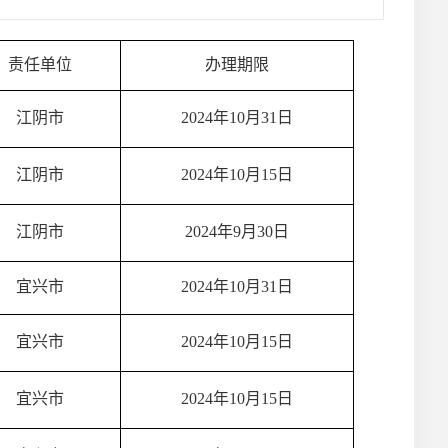
责任单位
办理期限
江阴市
2024年10月31日
江阴市
2024年10月15日
江阴市
2024年9月30日
宜兴市
2024年10月31日
宜兴市
2024年10月15日
宜兴市
2024年10月15日