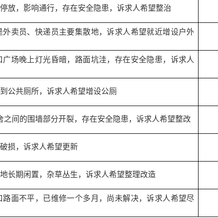
停放，影响通行，存在安全隐患，诉求人希望整治
是外卖员、快递员主要集散地，诉求人希望就近增设户外
口广场晚上灯光昏暗，路面坑洼，存在安全隐患，诉求人
到公共厕所，诉求人希望增设公厕
家舍之间的围墙部分开裂，存在安全隐患，诉求人希望整改
破损，诉求人希望更新
地长期闲置，杂草丛生，诉求人希望整理改造
口路面不平，已维修一个多月，尚未解决，诉求人希望尽