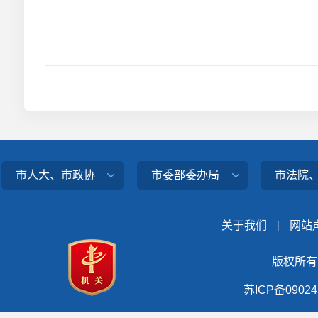
市人大、市政协
市委部委办局
市法院
关于我们
|
网站
版权所有
苏ICP备0902