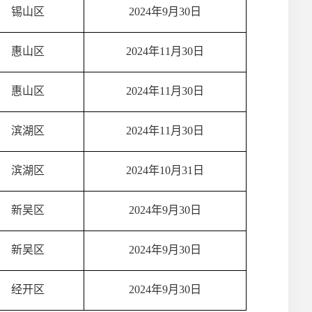
锡山区
2024年9月30日
惠山区
2024年11月30日
惠山区
2024年11月30日
滨湖区
2024年11月30日
滨湖区
2024年10月31日
新吴区
2024年9月30日
新吴区
2024年9月30日
经开区
2024年9月30日