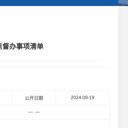
重点督办事项清单
2024-09-19
公开日期
— —