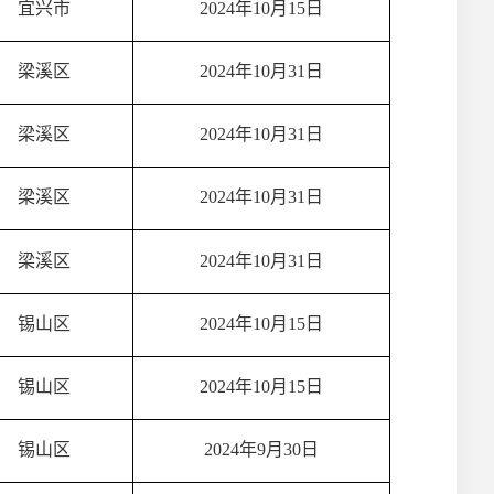
宜兴市
2024年10月15日
梁溪区
2024年10月31日
梁溪区
2024年10月31日
梁溪区
2024年10月31日
梁溪区
2024年10月31日
锡山区
2024年10月15日
锡山区
2024年10月15日
锡山区
2024年9月30日