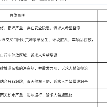
具体事项
修，损坏严重，存在安全隐患，诉求人希望整修
大道交叉口附近荒地杂草丛生、环境脏乱，车辆乱停放，
自行车停放区域，诉求人希望增设
艘堆满杂物的渔家船，并散发异味，诉求人希望整治
站台只有站牌，雨天候车不便，诉求人希望增设站亭
雨天积水严重，影响通行，诉求人希望整修