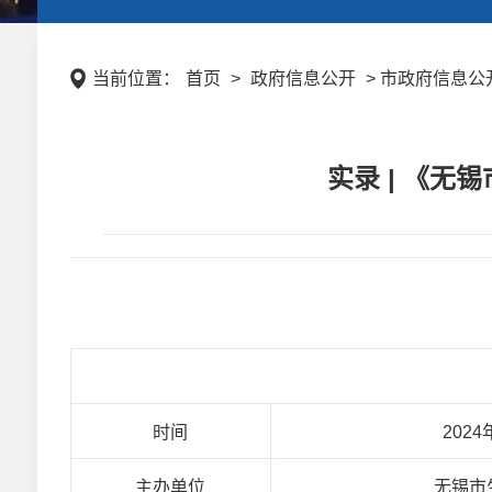
当前位置：
首页
>
政府信息公开
> 市政府信息公开
实录 | 《
时间
2024
主办单位
无锡市