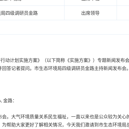
境局四级调研员金路
出席领导
行动计划实施方案》（以下简称《实施方案》）专题新闻发布会
并回答记者提问。市生态环境局四级调研员金路主持新闻发布会
 金路：
会。大气环境质量关系民生福祉，一直以来也是公众较为关心的
，为帮助大家更好了解相关情况，今天我们邀请到市生态环境局