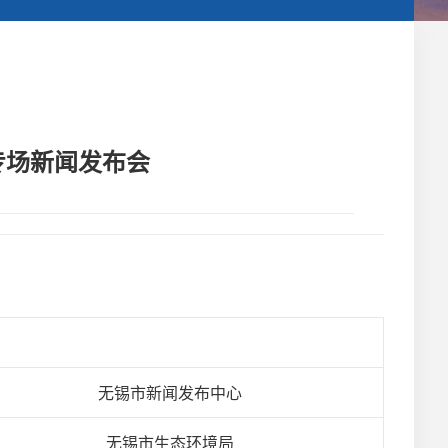
专场新闻发布会
无锡市新闻发布中心
无锡市生态环境局