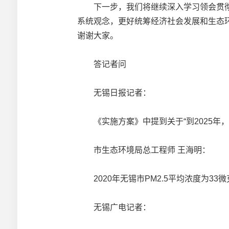
下一步，我们将继续深入学习领会贯彻
系统观念，更好统筹经济社会发展和生态
谢谢大家。
答记者问
无锡日报记者：
《实施方案》中提到关于“到2025年，PM
市生态环境局总工程师 王海明：
2020年无锡市PM2.5平均浓度为33微
无锡广电记者：