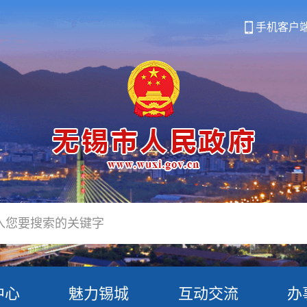
手机客户
中心
魅力锡城
互动交流
办