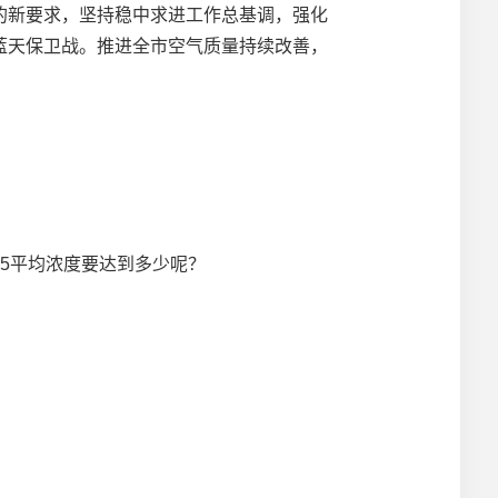
新要求，坚持稳中求进工作总基调，强化
蓝天保卫战。推进全市空气质量持续改善，
2.5平均浓度要达到多少呢？