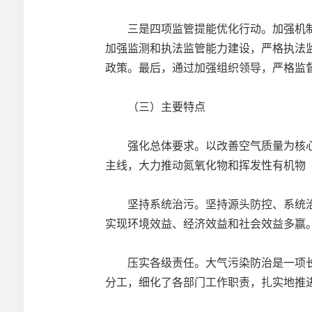
三是四项监管提能优化行动。加强机制
加强监测和执法监管能力建设，严格执法
政策。最后，通过加强组织领导，严格监
（三）主要特点
强化总体要求。以改善空气质量为核心，
主线，大力推动氮氧化物和挥发性有机物（V
坚持系统治污。坚持源头防控、系统治
实现环境效益、经济效益和社会效益多赢
压实各级责任。大气污染防治是一项长
分工，细化了各部门工作职责，扎实地推