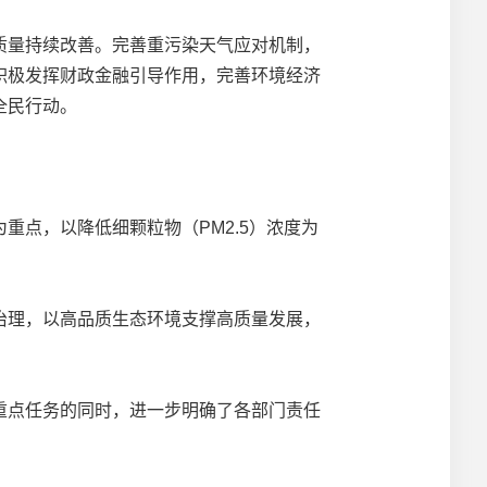
量持续改善。完善重污染天气应对机制，
积极发挥财政金融引导作用，完善环境经济
全民行动。
点，以降低细颗粒物（PM2.5）浓度为
理，以高品质生态环境支撑高质量发展，
点任务的同时，进一步明确了各部门责任
。