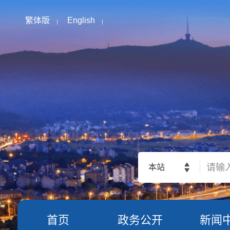
繁体版
English
本站
首页
政务公开
新闻