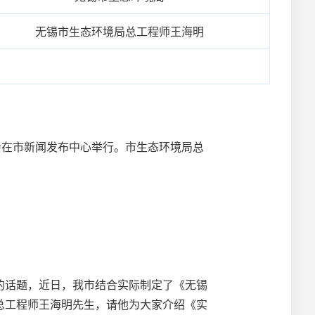
无锡市生态环境局总工程师王海明
在市新闻发布中心举行。市生态环境局总
。
话题，近日，我市结合实际制定了《无锡
总工程师王海明先生，请他为大家介绍《实