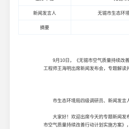
新闻发言人
无锡市生态环
摘要
9月10日，《无锡市空气质量持续改善
工程师王海明出席新闻发布会，专题解读
市生态环境局四级调研员、新闻发言人
大家好！欢迎出席今天的专题新闻发布
市空气质量持续改善行动计划实施方案》