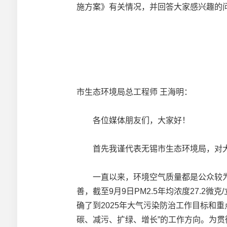
施方案》有关情况，并回答大家感兴趣的
市生态环境局总工程师 王海明：
各位媒体朋友们，大家好！
首先我谨代表无锡市生态环境局，对大
一直以来，环境空气质量都是公众较为
善，截至9月9日PM2.5年均浓度27.
确了到2025年大气污染防治工作目标和
碳、减污、扩绿、增长”的工作方向。为