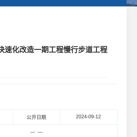
）快速化改造一期工程慢行步道工程
2024-09-12
公开日期
— —