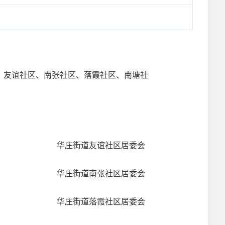
道、友谊社区、南张社区、落霞社区、南塘社
华庄街道友谊社区居委会
华庄街道南张社区居委会
华庄街道落霞社区居委会