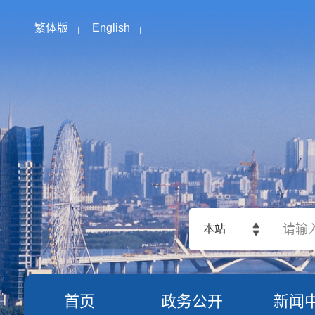
繁体版
English
本站
首页
政务公开
新闻