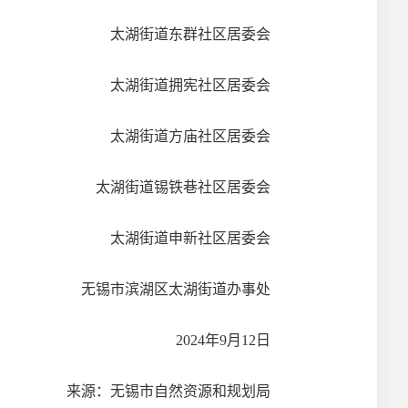
太湖街道东群社区居委会
太湖街道拥宪社区居委会
太湖街道方庙社区居委会
太湖街道锡铁巷社区居委会
太湖街道申新社区居委会
无锡市滨湖区太湖街道办事处
2024年9月12日
来源：无锡市自然资源和规划局