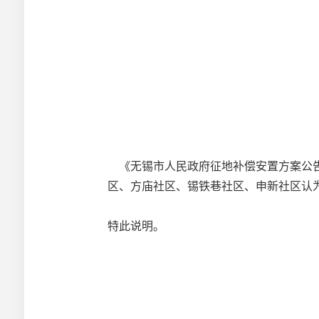
《无锡市人民政府征地补偿安置方案公告》
区、方庙社区、锡铁巷社区、申新社区认
特此说明。