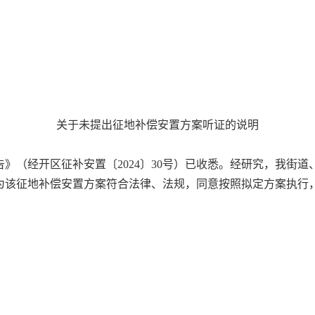
关于未提出征地补偿安置方案听证的说明
（经开区征补安置〔2024〕30号）已收悉。经研究，我街
为该征地补偿安置方案符合法律、法规，同意按照拟定方案执行