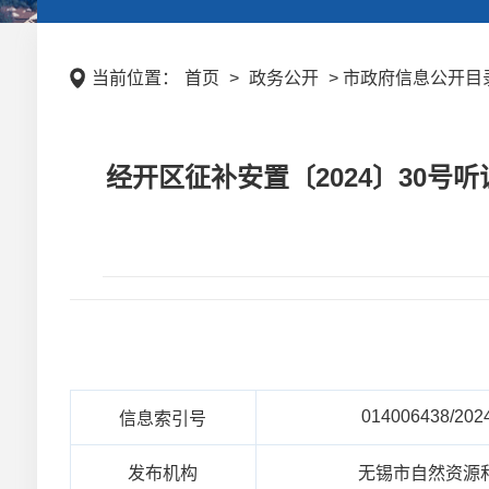
当前位置：
首页
>
政务公开
> 市政府信息公开目录 
经开区征补安置〔2024〕30
014006438/202
信息索引号
发布机构
无锡市自然资源