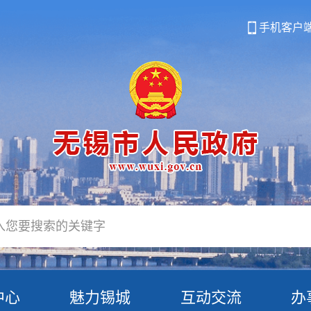
手机客户
中心
魅力锡城
互动交流
办