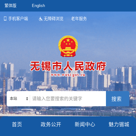
繁体版
English
手机客户端
无障碍浏览
老年服务
本站
首页
政务公开
新闻中心
魅力锡城