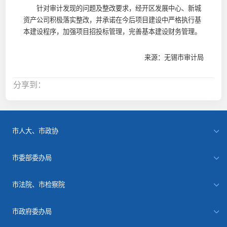
针对审计发现的问题及整改要求，经开区发展中心、新城
资产公司积极落实整改，并承诺在今后项目建设中严格执行基
本建设程序，加强项目招投标管理，完善基本建设财务管理。
来源：无锡市审计局
分享到：
市人大、市政协
市委部委办局
市法院、市检察院
市政府委办局