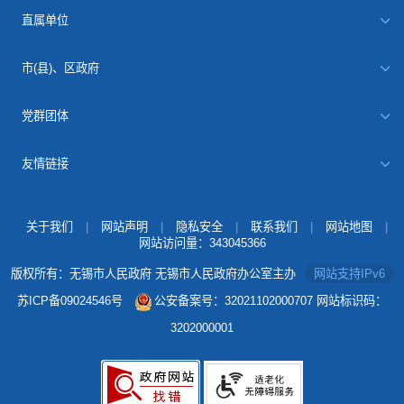
直属单位
市(县)、区政府
党群团体
友情链接
关于我们
|
网站声明
|
隐私安全
|
联系我们
|
网站地图
|
网站访问量：
343045366
版权所有：无锡市人民政府 无锡市人民政府办公室主办
网站支持IPv6
苏ICP备09024546号
公安备案号：32021102000707
网站标识码：
3202000001