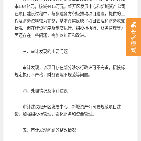
本1.64亿元，核减4415万元。经开区发展中心和新城资产公司
在项目建设过程中，与参建各方积极推动项目建设，提供的工
程及财务资料较为完整，基本真实反映了项目管理和财务收支
状况。但在建设程序及制度执行、招投标执行、财务管理等方
长
面还存在一些问题，需加以纠正和改进。
者
模
式
三、审计发现的主要问题
审计发现，该项目存在部分涉水行政许可不完备，招投标
规定执行不严格，财务管理不规范等问题。
四、处理情况及审计建议
审计建议经开区发展中心、新城资产公司要规范项目建
设，加强招投标管理，强化财务和资金管理。
五、审计发现问题的整改情况