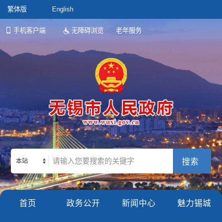
繁体版
English
手机客户端
无障碍浏览
老年服务
本站
首页
政务公开
新闻中心
魅力锡城