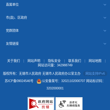
直属单位
市(县)、区政府
党群团体
友情链接
关于我们
|
网站声明
|
隐私安全
|
联系我们
|
网站地图
|
网站访问量：
342988749
版权所有：无锡市人民政府 无锡市人民政府办公室主办
网站支持IPv6
苏ICP备09024546号
公安备案号：32021102000707
网站标识码：
3202000001