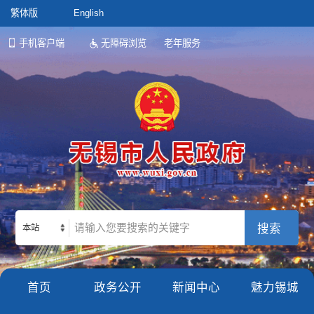
繁体版
English
手机客户端
无障碍浏览
老年服务
本站
首页
政务公开
新闻中心
魅力锡城