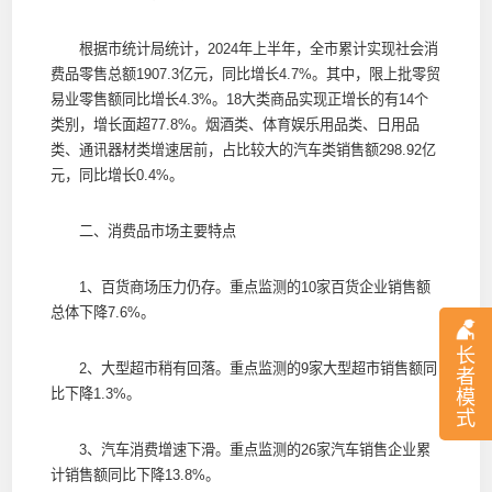
根据市统计局统计，2024年上半年，全市累计实现社会消
费品零售总额1907.3亿元，同比增长4.7%。其中，限上批零贸
易业零售额同比增长4.3%。18大类商品实现正增长的有14个
类别，增长面超77.8%。烟酒类、体育娱乐用品类、日用品
类、通讯器材类增速居前，占比较大的汽车类销售额298.92亿
元，同比增长0.4%。
二、消费品市场主要特点
1、百货商场压力仍存。重点监测的10家百货企业销售额
总体下降7.6%。
长
2、大型超市稍有回落。重点监测的9家大型超市销售额同
者
比下降1.3%。
模
式
3、汽车消费增速下滑。重点监测的26家汽车销售企业累
计销售额同比下降13.8%。