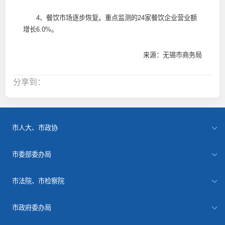
4、餐饮市场逐步恢复。重点监测的24家餐饮企业营业额
增长6.0%。
来源：无锡市商务局
分享到：
市人大、市政协
市委部委办局
市法院、市检察院
市政府委办局