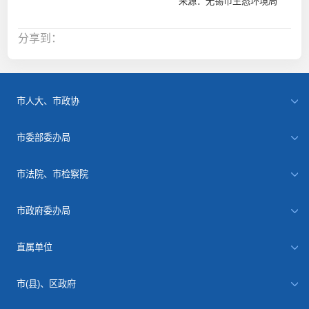
来源：无锡市生态环境局
分享到：
市人大、市政协
市委部委办局
市法院、市检察院
市政府委办局
直属单位
市(县)、区政府