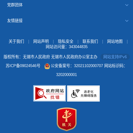
党群团体
友情链接
关于我们
|
网站声明
|
隐私安全
|
联系我们
|
网站地图
|
网站访问量：
343044835
版权所有：无锡市人民政府 无锡市人民政府办公室主办
网站支持IPv6
苏ICP备09024546号
公安备案号：32021102000707
网站标识码：
3202000001