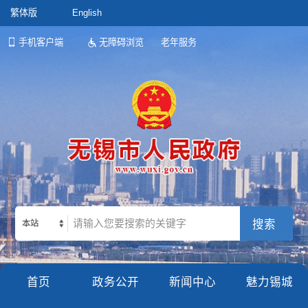
繁体版
English
手机客户端
无障碍浏览
老年服务
本站
首页
政务公开
新闻中心
魅力锡城