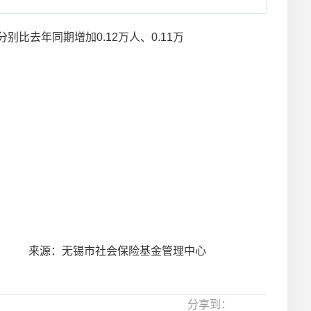
比去年同期增加0.12万人、0.11万
来源：无锡市社会保险基金管理中心
分享到：