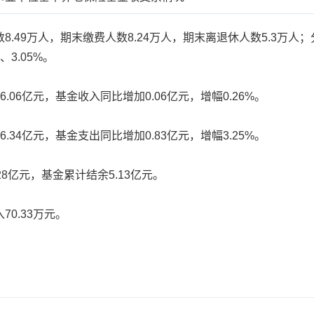
9万人，期末缴费人数8.24万人，期末离退休人数5.3万人；分别
、3.05%。
6亿元，基金收入同比增加0.06亿元，增幅0.26%。
4亿元，基金支出同比增加0.83亿元，增幅3.25%。
亿元，基金累计结余5.13亿元。
0.33万元。