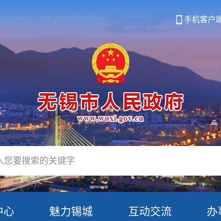
手机客户
中心
魅力锡城
互动交流
办