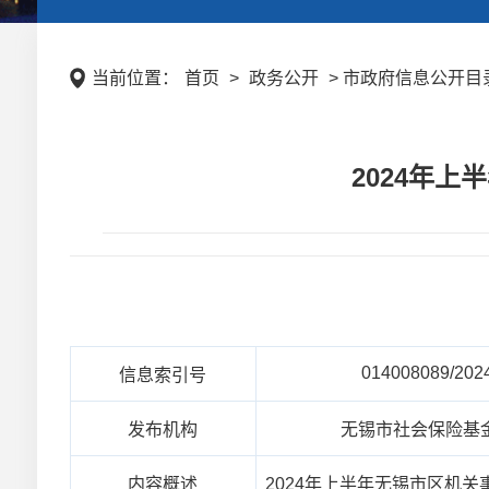
当前位置：
首页
>
政务公开
> 市政府信息公开目录 
2024年
014008089/202
信息索引号
发布机构
无锡市社会保险基
内容概述
2024年上半年无锡市区机