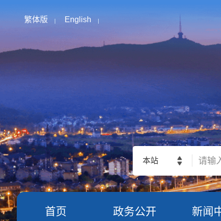
繁体版
English
本站
首页
政务公开
新闻