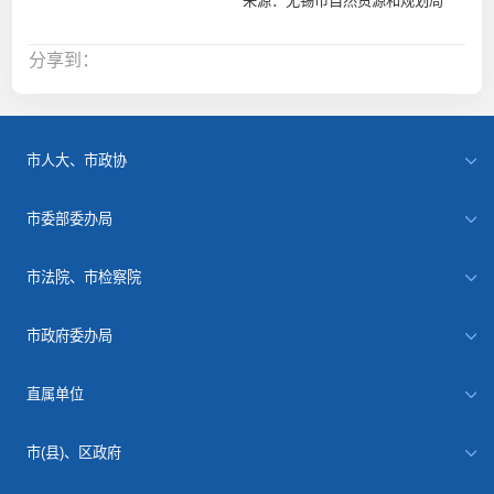
来源：无锡市自然资源和规划局
分享到：
市人大、市政协
市委部委办局
市法院、市检察院
市政府委办局
直属单位
市(县)、区政府