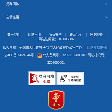
党群团体
友情链接
关于我们
|
网站声明
|
隐私安全
|
联系我们
|
网站地图
|
网站访问量：
343003886
版权所有：无锡市人民政府 无锡市人民政府办公室主办
网站支持IPv6
苏ICP备09024546号
公安备案号：32021102000707
网站标识码：
3202000001