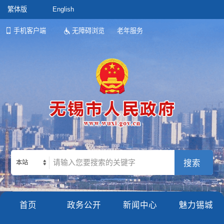
繁体版
English
手机客户端
无障碍浏览
老年服务
本站
首页
政务公开
新闻中心
魅力锡城