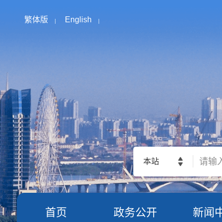
繁体版
English
本站
首页
政务公开
新闻