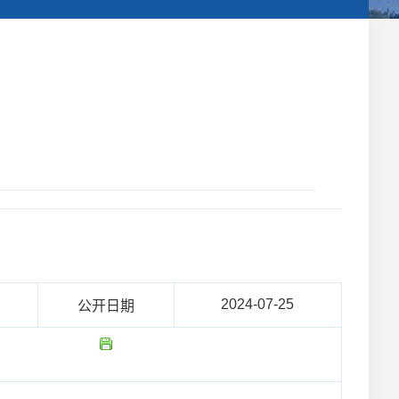
2024-07-25
公开日期