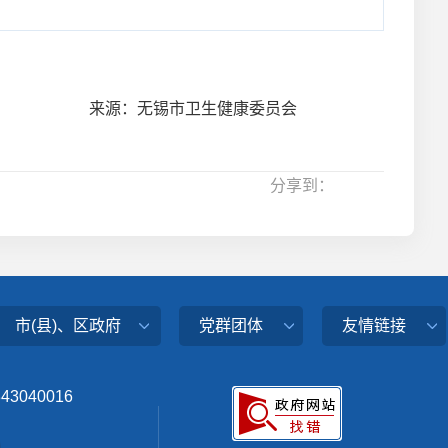
来源：无锡市卫生健康委员会
分享到：
市(县)、区政府
党群团体
友情链接
343040016