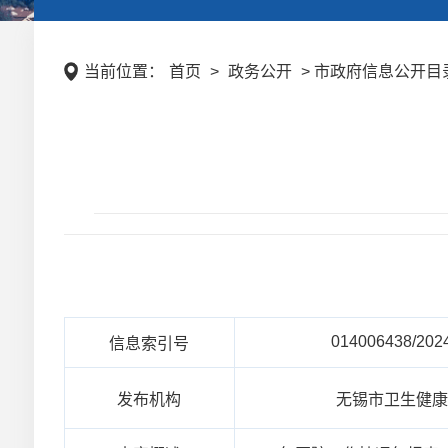
当前位置：
首页
>
政务公开
> 市政府信息公开目录
014006438/202
信息索引号
发布机构
无锡市卫生健