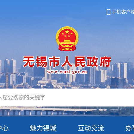
手机客户
中心
魅力锡城
互动交流
办