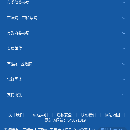
市委部委办局
市法院、市检察院
市政府委办局
直属单位
市(县)、区政府
党群团体
友情链接
关于我们
|
网站声明
|
隐私安全
|
联系我们
|
网站地图
|
网站访问量：
343071319