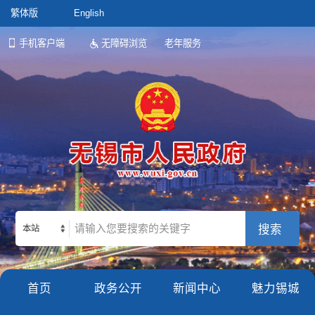
繁体版
English
手机客户端
无障碍浏览
老年服务
本站
首页
政务公开
新闻中心
魅力锡城