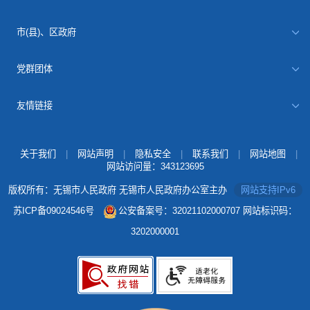
市(县)、区政府
党群团体
友情链接
关于我们
|
网站声明
|
隐私安全
|
联系我们
|
网站地图
|
网站访问量：
343123695
版权所有：无锡市人民政府 无锡市人民政府办公室主办
网站支持IPv6
苏ICP备09024546号
公安备案号：32021102000707
网站标识码：
3202000001