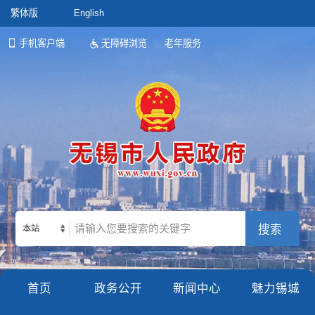
繁体版
English
手机客户端
无障碍浏览
老年服务
本站
首页
政务公开
新闻中心
魅力锡城