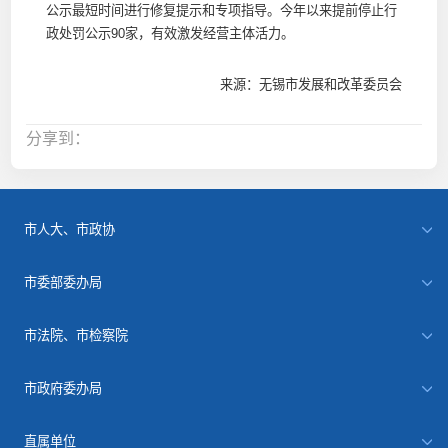
公示最短时间进行修复提示和专项指导。今年以来提前停止行
政处罚公示90家，有效激发经营主体活力。
来源：无锡市发展和改革委员会
分享到：
市人大、市政协
市委部委办局
市法院、市检察院
市政府委办局
直属单位