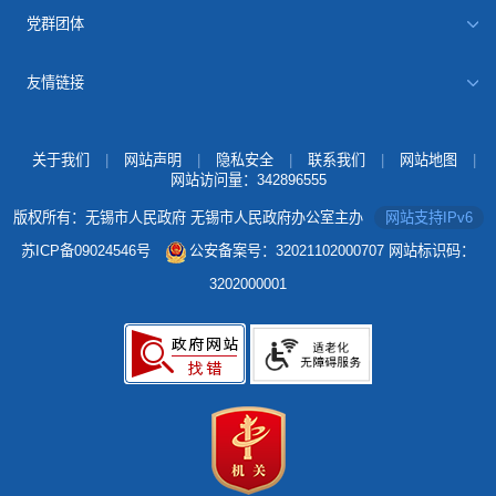
党群团体
友情链接
关于我们
|
网站声明
|
隐私安全
|
联系我们
|
网站地图
|
网站访问量：
342896555
版权所有：无锡市人民政府 无锡市人民政府办公室主办
网站支持IPv6
苏ICP备09024546号
公安备案号：32021102000707
网站标识码：
3202000001