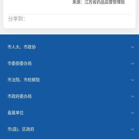
来源：江苏省药品监督管理局
分享到：
市人大、市政协
市委部委办局
市法院、市检察院
市政府委办局
直属单位
市(县)、区政府