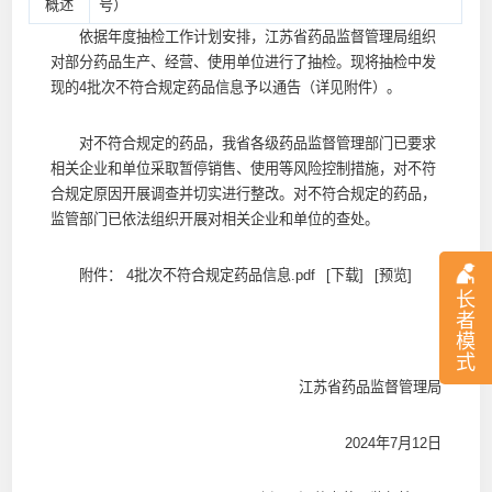
概述
号）
依据年度抽检工作计划安排，江苏省药品监督管理局组织
对部分药品生产、经营、使用单位进行了抽检。现将抽检中发
现的4批次不符合规定药品信息予以通告（详见附件）。
对不符合规定的药品，我省各级药品监督管理部门已要求
相关企业和单位采取暂停销售、使用等风险控制措施，对不符
合规定原因开展调查并切实进行整改。对不符合规定的药品，
监管部门已依法组织开展对相关企业和单位的查处。
附件：
4批次不符合规定药品信息.pdf
[下载]
[预览]
长
者
模
式
江苏省药品监督管理局
2024年7月12日