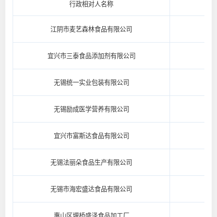
行政相对人名称
江阴市麦艺森林食品有限公司
宜兴市三泰食品添加剂有限公司
无锡统一实业包装有限公司
无锡励成医学营养有限公司
宜兴市富斯达食品有限公司
无锡法丽朵食品生产有限公司
无锡市海宏盛达食品有限公司
惠山区堰桥盛泽食品加工厂