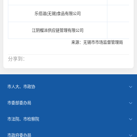
乐佰滋(无锡)食品有限公司
江阴榴派供应链管理有限公司
来源：无锡市市场监督管理局
分享到：
市人大、市政协
市委部委办局
市法院、市检察院
市政府委办局