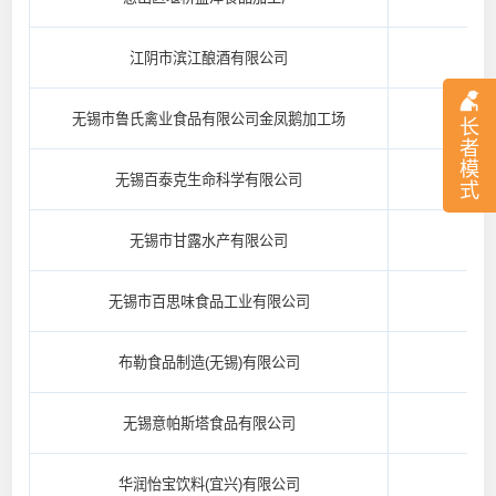
江阴市滨江酿酒有限公司
无锡市鲁氏禽业食品有限公司金凤鹅加工场
长
者
模
无锡百泰克生命科学有限公司
式
无锡市甘露水产有限公司
无锡市百思味食品工业有限公司
布勒食品制造(无锡)有限公司
无锡意帕斯塔食品有限公司
华润怡宝饮料(宜兴)有限公司