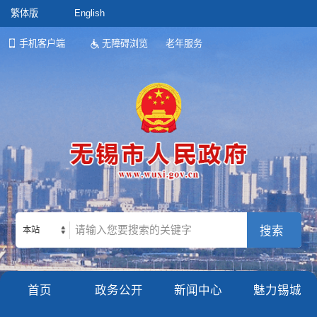
繁体版
English
手机客户端
无障碍浏览
老年服务
本站
首页
政务公开
新闻中心
魅力锡城