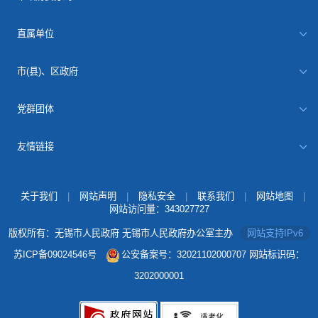
直属单位
市(县)、区政府
党群团体
友情链接
关于我们
|
网站声明
|
隐私安全
|
联系我们
|
网站地图
|
网站访问量：
343027727
版权所有：无锡市人民政府 无锡市人民政府办公室主办
网站支持IPv6
苏ICP备09024546号
公安备案号：32021102000707
网站标识码：
3202000001