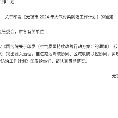
工作计划
关于印发《无锡市 2024 年大气污染防治工作计划》的通知
区管委会，市各有关单位：
国务院关于印发〈空气质量持续改善行动方案〉的通知》《江苏省
，突出源头治理，推进减污降碳协同、区域联防联控协同，实现臭
污染防治工作计划》印发给你们，请认真贯彻落实。
无锡市