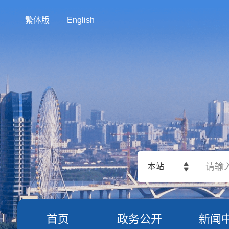
繁体版
English
本站
首页
政务公开
新闻