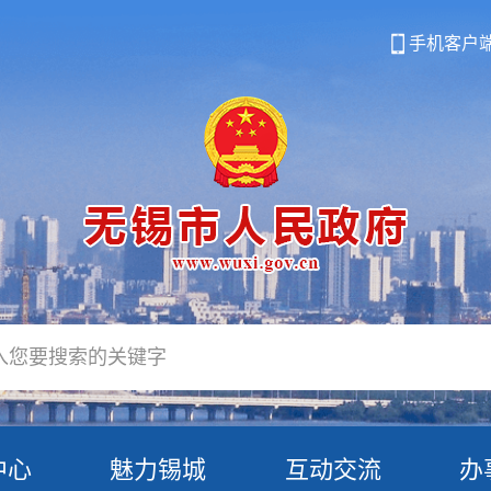
手机客户
中心
魅力锡城
互动交流
办