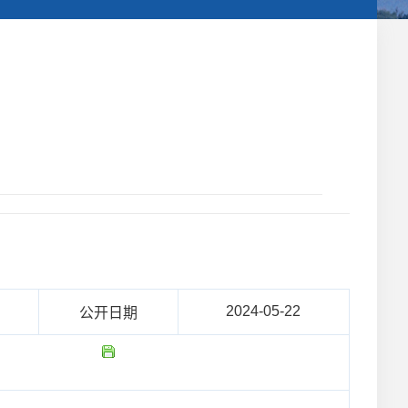
2024-05-22
公开日期