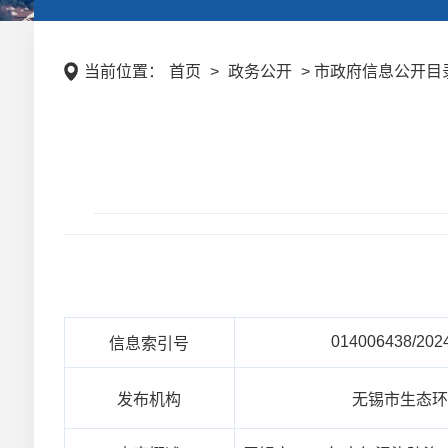
当前位置：
首页
>
政务公开
> 市政府信息公开目录 
014006438/202
信息索引号
发布机构
无锡市生态