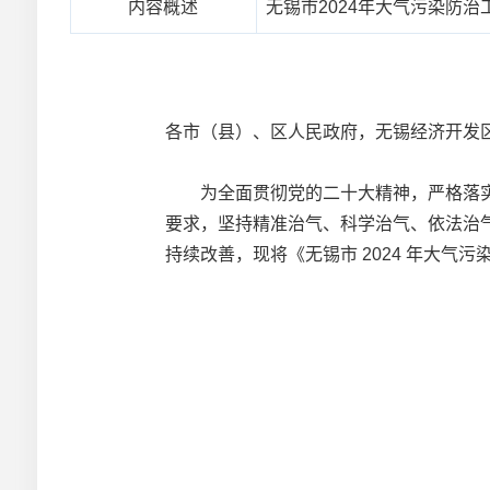
内容概述
无锡市2024年大气污染防治
各市（县）、区人民政府，无锡经济开发
为全面贯彻党的二十大精神，严格落实《
要求，坚持精准治气、科学治气、依法治气
持续改善，现将《无锡市 2024 年大气