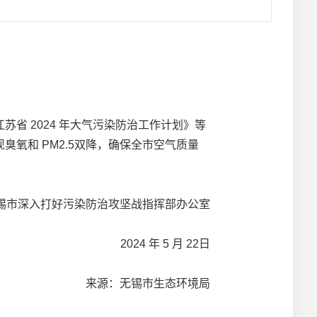
 2024 年大气污染防治工作计划》等
氧和 PM2.5双降，确保全市空气质量
深入打好污染防治攻坚战指挥部办公室
2024 年 5 月 22日
来源：无锡市生态环境局