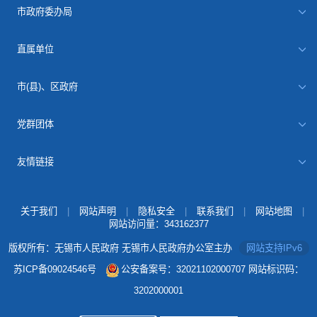
市政府委办局
直属单位
市(县)、区政府
党群团体
友情链接
关于我们
|
网站声明
|
隐私安全
|
联系我们
|
网站地图
|
网站访问量：
343162377
版权所有：无锡市人民政府 无锡市人民政府办公室主办
网站支持IPv6
苏ICP备09024546号
公安备案号：32021102000707
网站标识码：
3202000001