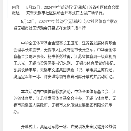
内容
5月12日，2024“中华益动行”无锡站江苏省社区体育合家
概述
欢暨无锡市社区运动会开幕式在太湖广场举行。
5月12日，2024“中华益动行”无锡站江苏省社区体育合家欢
暨无锡市社区运动会开幕式在太湖广场举行
中华全国体育基金会理事长王卫东，江苏省发展体育基金
会理事长陈震宁，无锡市人民政府副市长张立军，中华全国体
育基金会副理事长、秘书长彭维勇，江苏省体育局一级巡视员
王志光，无锡市梁溪区委书记朱刚， 无锡市体育局党组书记、
副局长杨宇华，无锡市文旅集团党委书记、董事局主席程述，
奥运冠军陈一冰、许安琪等领导嘉宾出席开幕式并启动活动。
本次活动由中国体育彩票资助，中华全国体育基金会、江
苏省体育局、江苏省发展体育基金会主办，无锡市体育局、无
锡市梁溪区人民政府、无锡市文化旅游发展集团有限公司承
办。
开幕式上，奥运冠军陈一冰、许安琪发出全民健身公益倡