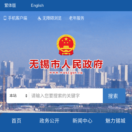
繁体版
English
手机客户端
无障碍浏览
老年服务
本站
首页
政务公开
新闻中心
魅力锡城