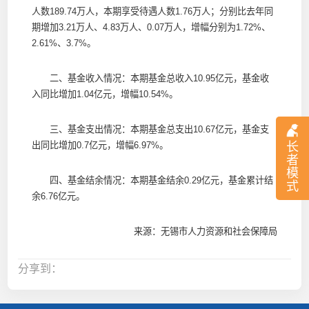
人数189.74万人，本期享受待遇人数1.76万人；分别比去年同
期增加3.21万人、4.83万人、0.07万人，增幅分别为1.72%、
2.61%、3.7%。
二、基金收入情况：本期基金总收入10.95亿元，基金收
入同比增加1.04亿元，增幅10.54%。
三、基金支出情况：本期基金总支出10.67亿元，基金支
出同比增加0.7亿元，增幅6.97%。
长
者
模
四、基金结余情况：本期基金结余0.29亿元，基金累计结
式
余6.76亿元。
来源：无锡市人力资源和社会保障局
分享到：