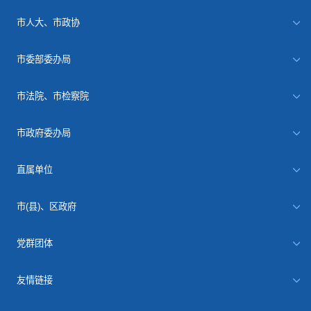
市人大、市政协
市委部委办局
市法院、市检察院
市政府委办局
直属单位
市(县)、区政府
党群团体
友情链接