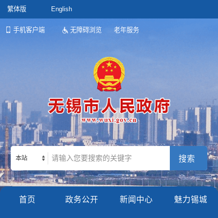
繁体版
English
手机客户端
无障碍浏览
老年服务
本站
首页
政务公开
新闻中心
魅力锡城