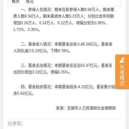
概述
情况
一、参保人员情况：期末在职参保人数8.58万人，期末缴
费人数8.34万人，期末离退休人数5.23万人；分别比去年同期
增加0.16万人、0.14万人、0.12万人，增幅分别为1.85%、
1.72%、2.35%。
二、基金收入情况：本期基金总收入48.24亿元，基金收
入同比减少5.23亿元，下降9.78%。
三、基金支出情况：本期基金总支出52.47亿元，基金支
长
者
出同比增加3.13亿元，增幅6.35%。
模
式
四、基金结余情况：本期基金结余-4.23亿元，基金累计结
余5.41亿元。
来源：无锡市人力资源和社会保障局
分享到：