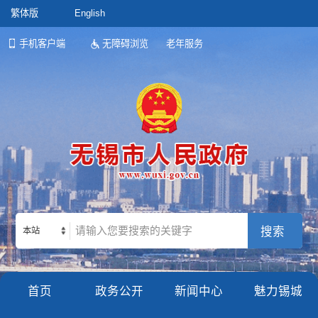
繁体版
English
手机客户端
无障碍浏览
老年服务
本站
首页
政务公开
新闻中心
魅力锡城