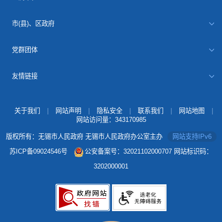
市(县)、区政府
党群团体
友情链接
关于我们
|
网站声明
|
隐私安全
|
联系我们
|
网站地图
|
网站访问量：
343170985
版权所有：无锡市人民政府 无锡市人民政府办公室主办
网站支持IPv6
苏ICP备09024546号
公安备案号：32021102000707
网站标识码：
3202000001