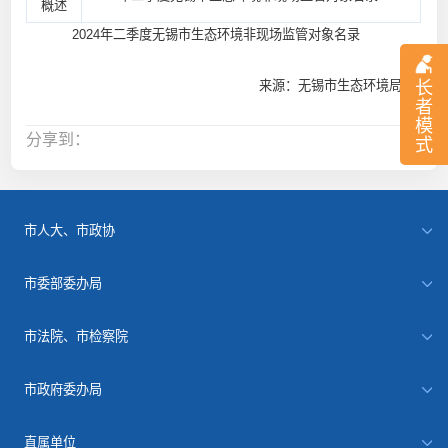
概述
2024年二季度无锡市生态环境非现场监管对象名录
来源：无锡市生态环境局
长
者
模
分享到：
式
市人大、市政协
市委部委办局
市法院、市检察院
市政府委办局
直属单位