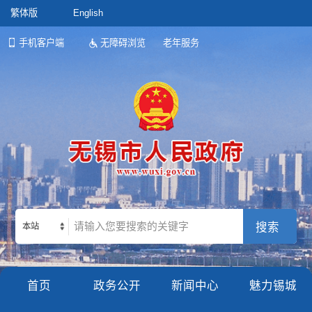
繁体版
English
手机客户端
无障碍浏览
老年服务
本站
首页
政务公开
新闻中心
魅力锡城