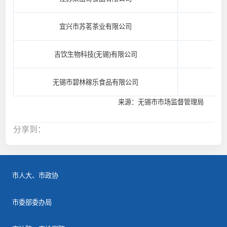
宜兴市苏茗茶业有限公司
吉饮生物科技(无锡)有限公司
无锡市碧林稼乐食品有限公司
来源：无锡市市场监督管理局
分享到：
市人大、市政协
市委部委办局