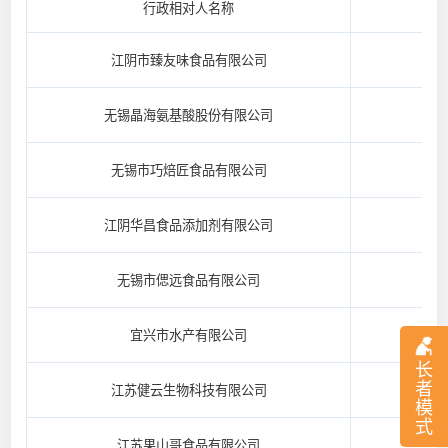
行政相对人名称
江阴市臻友味食品有限公司
无锡晶海氨基酸股份有限公司
无锡市巧焙匠食品有限公司
江阴华昌食品添加剂有限公司
无锡市偲远食品有限公司
宜兴市水产有限公司
长
者
江苏健云生物科技有限公司
模
式
江苏果山哥食品有限公司