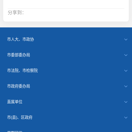
分享到：
市人大、市政协
市委部委办局
市法院、市检察院
市政府委办局
直属单位
市(县)、区政府