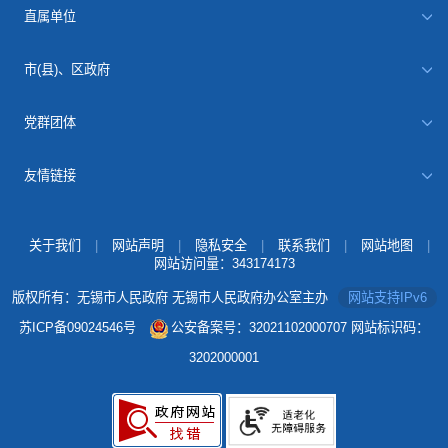
直属单位
市(县)、区政府
党群团体
友情链接
关于我们
|
网站声明
|
隐私安全
|
联系我们
|
网站地图
|
网站访问量：
343174173
版权所有：无锡市人民政府 无锡市人民政府办公室主办
网站支持IPv6
苏ICP备09024546号
公安备案号：32021102000707
网站标识码：
3202000001