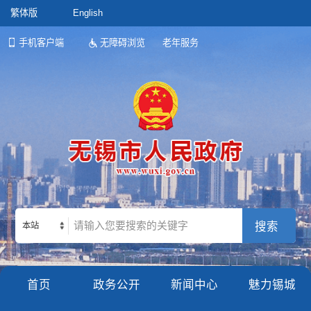
繁体版
English
手机客户端
无障碍浏览
老年服务
本站
首页
政务公开
新闻中心
魅力锡城