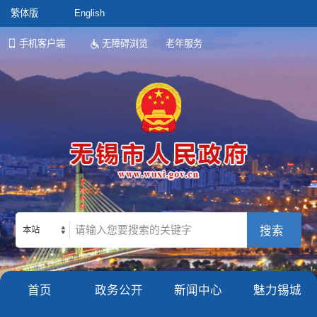
繁体版
English
手机客户端
无障碍浏览
老年服务
本站
首页
政务公开
新闻中心
魅力锡城