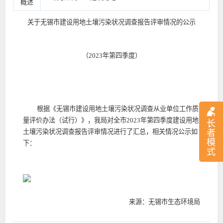
概述
关于无锡市建设用地土壤污染状况调查报告评审情况的公示
（2023年第四季度）
根据《无锡市建设用地土壤污染状况调查从业单位工作质
量评价办法（试行）》，我局对全市2023年第四季度建设用地
长
土壤污染状况调查报告评审情况进行了汇总，相关情况公示如
者
模
下：
式
来源：无锡市生态环境局