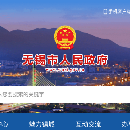
手机客户
中心
魅力锡城
互动交流
办