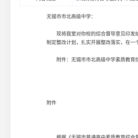
无锡市市北高级中学：
现将我室对你校的综合督导意见印发给
制定整改计划，扎实开展整改落实，在一
附件：无锡市市北高级中学素质教育
附件
根据《无锡市普通高中素质教育综合督导方