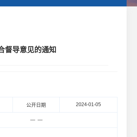
合督导意见的通知
2024-01-05
公开日期
— —