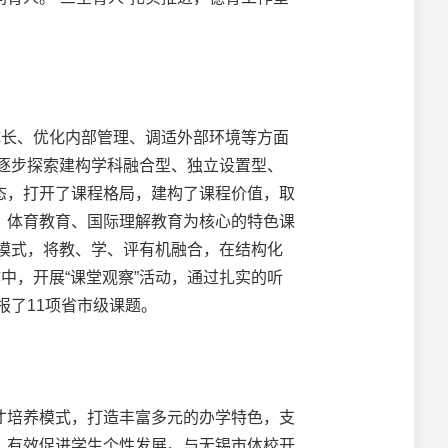
长、优化内部管理、调适外部环境等方面
，逐步探索建构学科融合型、独立设置型、
态，打开了课程格局，建构了课程价值，取
、体育教育、国际理解教育为核心的特色课
堂模式，将教、学、评有机融合，在结构化
中，开展“课堂观察”活动，通过扎实的听
报了11项省市级课题。
培养模式，打造丰富多元的办学特色，支
，有效促进学生个性发展。与无锡市体校开