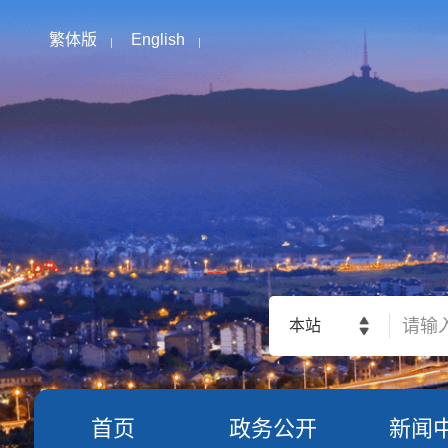
繁体版
English
本站
首页
政务公开
新闻