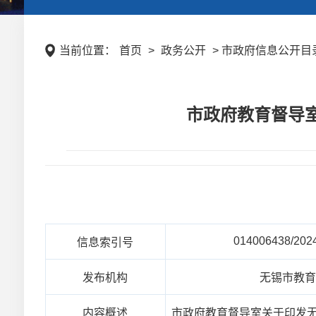
当前位置：
首页
>
政务公开
> 市政府信息公开目录 
市政府教育督导
014006438/202
信息索引号
发布机构
无锡市教
内容概述
市政府教育督导室关于印发