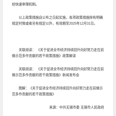
纷快速审理机制。
以上政策措施自公布之日起实施，各项政策措施除有明确
规定时限或者另有规定以外，有效期至2025年12月31日。
关联阅读：
《关于促进全市经济持续回升向好努力走在前
做示范多作贡献的若干政策措施》政策解读
关联阅读：
《关于促进全市经济持续回升向好努力走在前
做示范多作贡献的若干政策措施》新闻发布会
图解：《关于促进全市经济持续回升向好努力走在前做示
范多作贡献的若干政策措施》
来源：中共无锡市委 无锡市人民政府