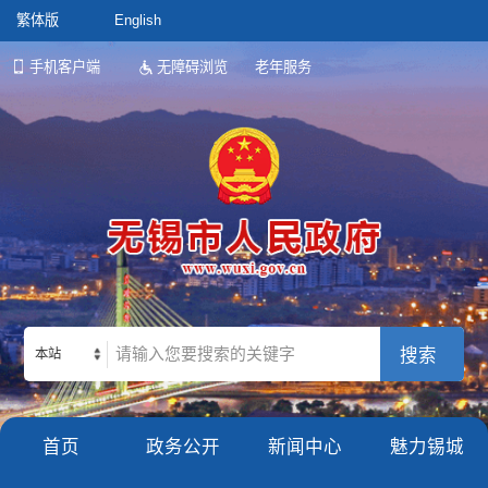
繁体版
English
手机客户端
无障碍浏览
老年服务
本站
首页
政务公开
新闻中心
魅力锡城