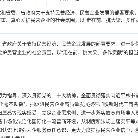
院和省委、省政府关于支持民营经济、民营企业发展的部署要求
重、真心爱护民营企业的社会氛围，以“走在前、挑大梁、多作
。
省政府关于支持民营经济、民营企业发展的部署要求，进一步优
爱护民营企业的社会氛围，以“走在前、挑大梁、多作贡献”的担
为指导，深入贯彻党的二十大精神，全面贯彻落实习近平总书记
两个毫不动摇”，把促进民营企业高质量发展摆在加快新时代工商
归属感等现实感受，立足企业需求侧，进一步落实放宽市场准入
造市场化法治化国际化一流营商环境，从制度和法规上落实平等
和认识上增强为企服务责任意识，更大力度提振民营企业信心，