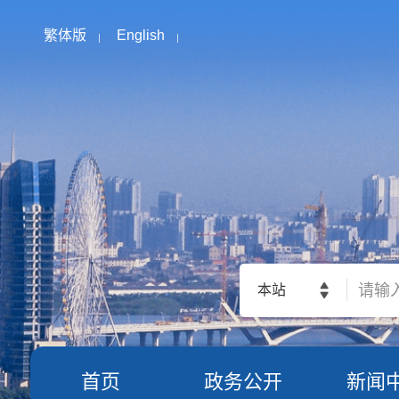
繁体版
English
本站
首页
政务公开
新闻