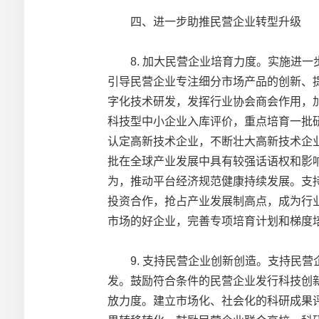
四、进一步助推民营企业转型升级
8. 加大民营企业培育力度。实施进一
引导民营企业专注细分市场产品的创新、
字化技术研发，发挥行业协会商会作用，
科技型中小企业入库评价，重点培育一批
认定高新技术企业，不断壮大高新技术企
批在全球产业发展中具有较强话语权和影
为，推动平台经济规范健康持续发展。支
投资合作，抢占产业发展制高点，成为行
市场的好企业，完善专项培育计划和梯度培
9. 支持民营企业创新创造。支持民营
发。鼓励符合条件的民营企业发行科技创
放力度。建立市场化、社会化的科研成果