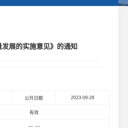
量发展的实施意见》的通知
2023-09-28
公开日期
有效
— —