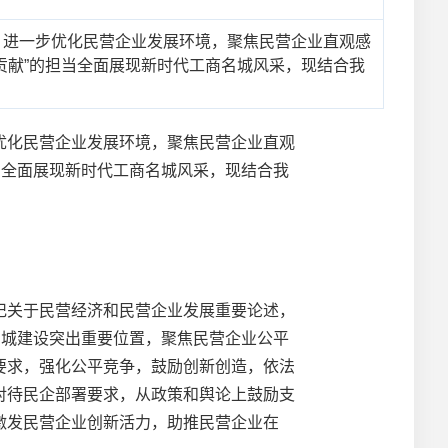
，进一步优化民营企业发展环境，聚焦民营企业直观感
贡献”的担当全面展现新时代工商名城风采，现结合我
化民营企业发展环境，聚焦民营企业直观
当全面展现新时代工商名城风采，现结合我
关于民营经济和民营企业发展重要论述，
名城建设突出重要位置，聚焦民营企业公平
要求，强化公平竞争，鼓励创新创造，依法
对待民企部署要求，从政策和舆论上鼓励支
激发民营企业创新活力，助推民营企业在