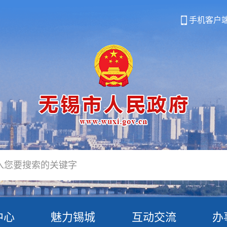
手机客户
中心
魅力锡城
互动交流
办