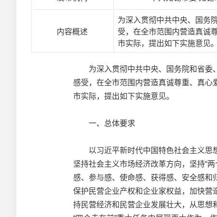
为深入贯彻中共中央、国务
内容概述
受，在全市范围内营造真诚尊
市实际，提出如下实施意见
为深入贯彻中共中央、国务院和省委、
感受，在全市范围内营造真诚尊重、真心
市实际，提出如下实施意见。
一、总体要求
以习近平新时代中国特色社会主义思想
坚持社会主义市场经济改革方向，坚持“
感、参与感、使命感、获得感、安全感和
保护民营企业产权和企业家权益，加快营
持民营经济和民营企业发展壮大，从思想