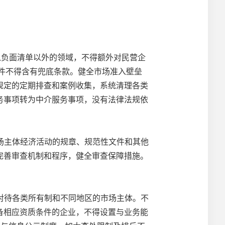
入负面清单以外的领域，不得额外对民营企
条件不得含有兜底条款。健全市场准入壁垒
规定的定期排查和案例收集，系统清理各类
务事项转为中介服务事项，没有法律法规依
场主体经济活动的规章、规范性文件和其他
完善审查机制和程序，健全审查保障措施。
对待各类所有制和不同地区的市场主体。不
备相应资质条件的企业，不得设置与业务能