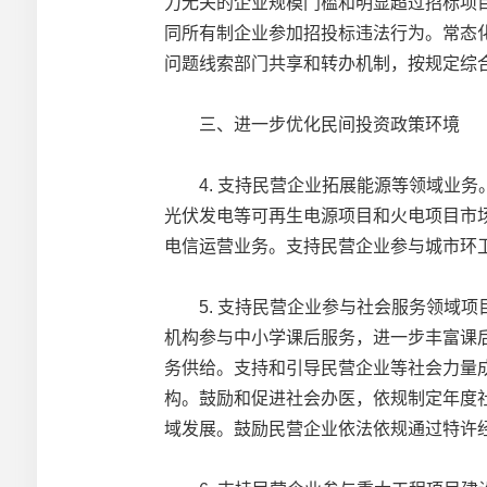
力无关的企业规模门槛和明显超过招标项
同所有制企业参加招投标违法行为。常态
问题线索部门共享和转办机制，按规定综
三、进一步优化民间投资政策环境
4. 支持民营企业拓展能源等领域业务
光伏发电等可再生电源项目和火电项目市
电信运营业务。支持民营企业参与城市环
5. 支持民营企业参与社会服务领域项
机构参与中小学课后服务，进一步丰富课
务供给。支持和引导民营企业等社会力量
构。鼓励和促进社会办医，依规制定年度
域发展。鼓励民营企业依法依规通过特许