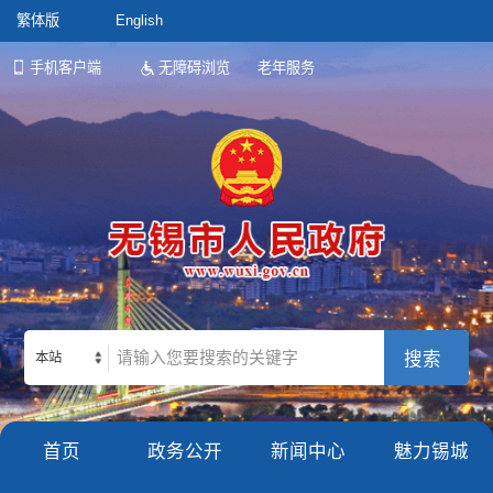
繁体版
English
手机客户端
无障碍浏览
老年服务
本站
首页
政务公开
新闻中心
魅力锡城