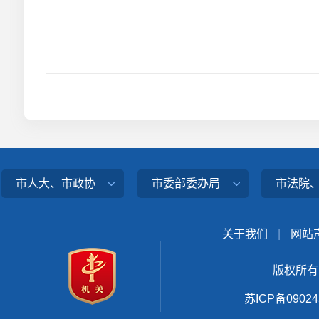
市人大、市政协
市委部委办局
市法院
关于我们
|
网站
版权所有
苏ICP备0902