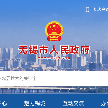
手机客户
中心
魅力锡城
互动交流
办