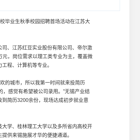
高校毕业生秋季校园招聘首场活动在江苏大
司、江苏红豆实业股份有限公司、帝尔激
0万元，岗位需求以理工类专业为主，覆盖微
力工程、计算机等专业。
喜欢的城市，所以我第一时间就来投简历
的，感觉有希望被公司录用。”无锡产业结
到简历3200余份，现场达成初步就业意
大学、桂林理工大学以及多所省内高校开
生提供来锡施展才华的便捷通道。