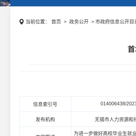
当前位置：
首页
>
政务公开
> 市政府信息公开目录 
首
014006438/202
信息索引号
发布机构
无锡市人力资源和
为进一步做好高校毕业生就业