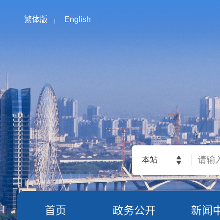
繁体版
English
本站
首页
政务公开
新闻