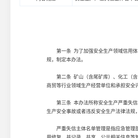
第一条 为了加强安全生产领域信用体系
规，制定本办法。
第二条 矿山（含尾矿库）、化工（含石
商贸等行业领域生产经营单位和承担安全
第三条 本办法所称安全生产严重失信（
生产安全事故或者违反安全生产法律法规
严重失信主体名单管理是指应急管理部
用修复，并记录、共享、公示相关信息等