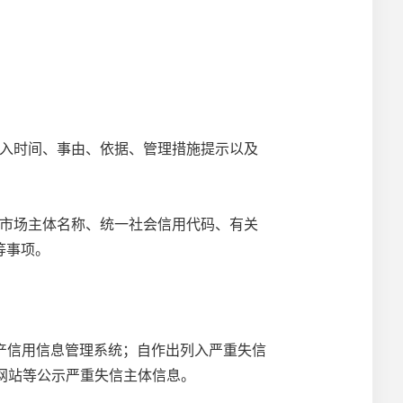
入时间、事由、依据、管理措施提示以及
市场主体名称、统一社会信用代码、有关
等事项。
产信用信息管理系统；自作出列入严重失信
网站等公示严重失信主体信息。