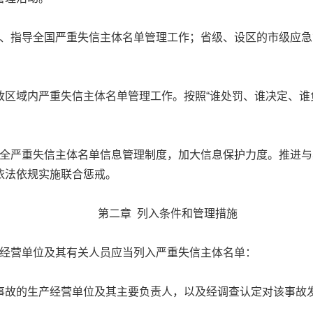
指导全国严重失信主体名单管理工作；省级、设区的市级应急
域内严重失信主体名单管理工作。按照“谁处罚、谁决定、谁负
。
严重失信主体名单信息管理制度，加大信息保护力度。推进与
依法依规实施联合惩戒。
第二章 列入条件和管理措施
经营单位及其有关人员应当列入严重失信主体名单：
故的生产经营单位及其主要负责人，以及经调查认定对该事故发