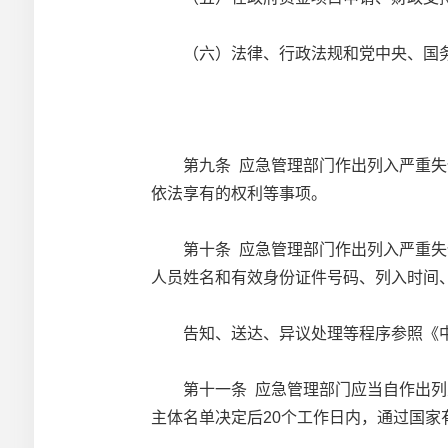
（六）法律、行政法规和党中央、国务
第九条 应急管理部门作出列入严重失信
依法享有的权利等事项。
第十条 应急管理部门作出列入严重失信
人员姓名和有效身份证件号码、列入时间
告知、送达、异议处理等程序参照《中
第十一条 应急管理部门应当自作出列入
主体名单决定后20个工作日内，通过国