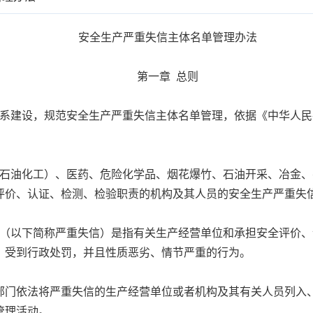
安全生产严重失信主体名单管理办法
第一章 总则
建设，规范安全生产严重失信主体名单管理，依据《中华人民
油化工）、医药、危险化学品、烟花爆竹、石油开采、冶金、
评价、认证、检测、检验职责的机构及其人员的安全生产严重失
以下简称严重失信）是指有关生产经营单位和承担安全评价、
，受到行政处罚，并且性质恶劣、情节严重的行为。
门依法将严重失信的生产经营单位或者机构及其有关人员列入、
管理活动。