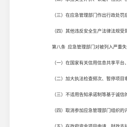
（三）在应急管理部门作出行政处罚后
（四）其他违反安全生产法律法规受到
第八条 应急管理部门对被列入严重失
（一）在国家有关信用信息共享平台、
（二）加大执法检查频次、暂停项目审
（三）不适用告知承诺制等基于诚信
（四）取消参加应急管理部门组织的评
（五）在政府资金项目申请、财政支持