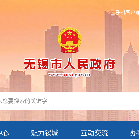
手机客户
中心
魅力锡城
互动交流
办