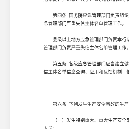
第四条 国务院应急管理部门负责组织、
急管理部门严重失信主体名单管理工作。
县级以上地方应急管理部门负责本行政区
管理部门负责严重失信主体名单管理工作
第五条 各级应急管理部门应当建立健全
信主体名单信息查询、应用和反馈机制，
第六条 下列发生生产安全事故的生产
（一）发生特别重大、重大生产安全事
人员；