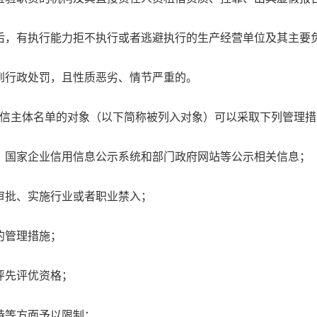
，有执行能力拒不执行或者逃避执行的生产经营单位及其主要
行政处罚，且性质恶劣、情节严重的。
信主体名单的对象（以下简称被列入对象）可以采取下列管理措
国家企业信用信息公示系统和部门政府网站等公示相关信息；
批、实施行业或者职业禁入；
的管理措施；
先评优资格；
等方面予以限制；