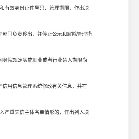
和有效身份证件号码、管理期限、作出决
理部门负责移出，并停止公示和解除管理措
国务院规定实施职业或者行业禁入期限尚
产信用信息管理系统修改有关信息，并在
入严重失信主体名单情形的，作出列入决