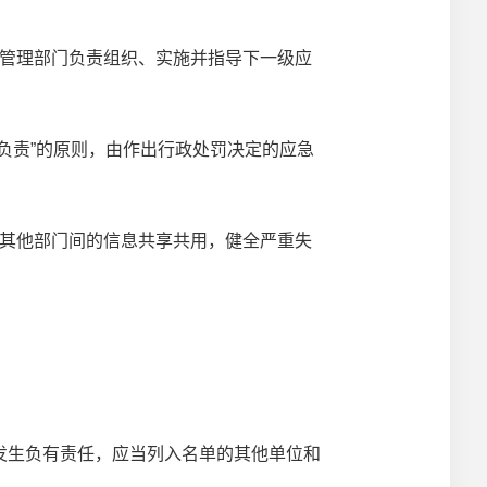
管理部门负责组织、实施并指导下一级应
责”的原则，由作出行政处罚决定的应急
其他部门间的信息共享共用，健全严重失
生负有责任，应当列入名单的其他单位和