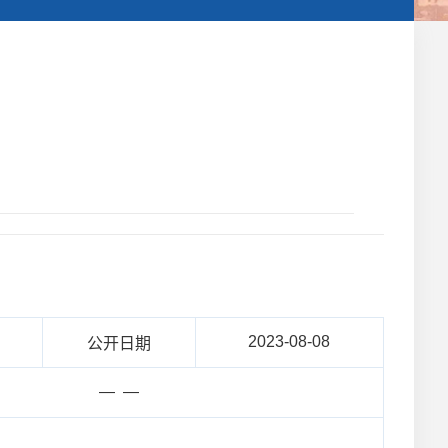
2023-08-08
公开日期
— —