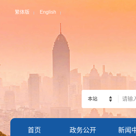
繁体版
English
本站
首页
政务公开
新闻