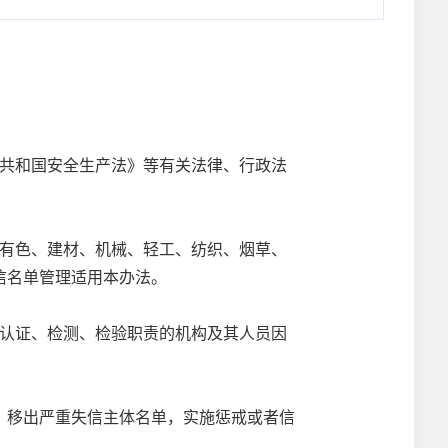
共和国安全生产法》等有关法律、行政法
有色、建材、机械、轻工、纺织、烟草、
信名单管理适用本办法。
认证、检测、检验职责的机构及其人员因
移出严重失信主体名单，实施惩戒或者信