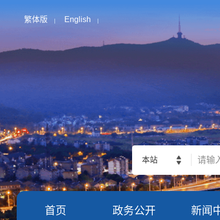
繁体版
English
本站
首页
政务公开
新闻