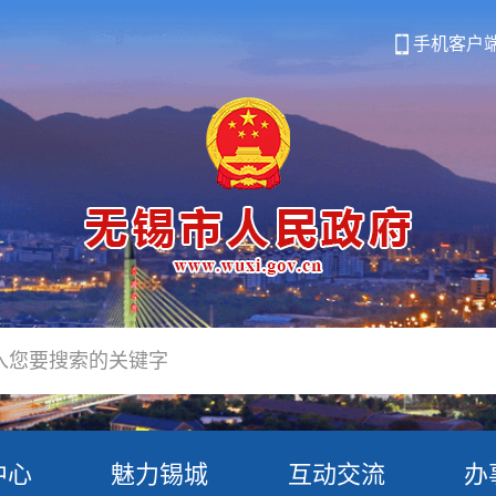
手机客户
中心
魅力锡城
互动交流
办