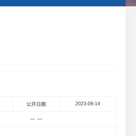
2023-09-14
公开日期
— —