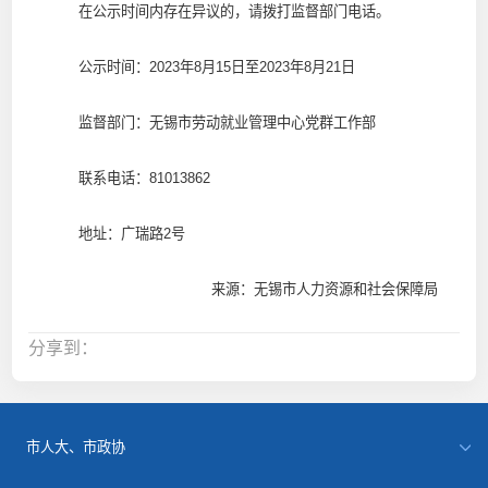
在公示时间内存在异议的，请拨打监督部门电话。
公示时间：2023年8月15日至2023年8月21日
监督部门：无锡市劳动就业管理中心党群工作部
联系电话：81013862
地址：广瑞路2号
来源：无锡市人力资源和社会保障局
分享到：
市人大、市政协