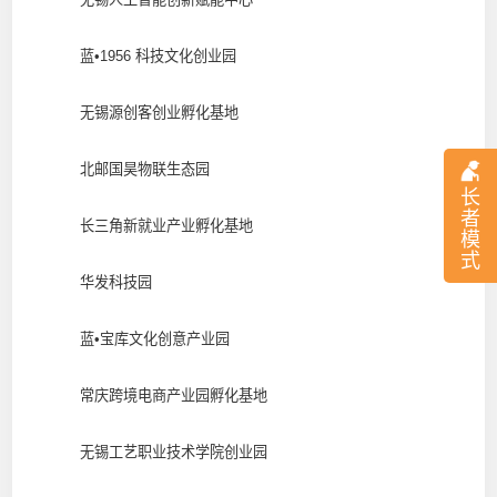
蓝•1956 科技文化创业园
无锡源创客创业孵化基地
北邮国昊物联生态园
长
者
长三角新就业产业孵化基地
模
式
华发科技园
蓝•宝库文化创意产业园
常庆跨境电商产业园孵化基地
无锡工艺职业技术学院创业园