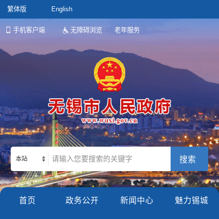
繁体版
English
手机客户端
无障碍浏览
老年服务
本站
首页
政务公开
新闻中心
魅力锡城