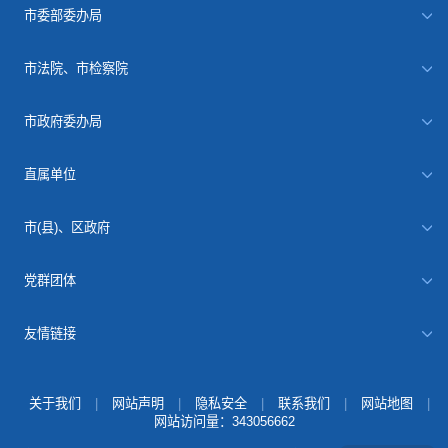
市委部委办局
市法院、市检察院
市政府委办局
直属单位
市(县)、区政府
党群团体
友情链接
关于我们
|
网站声明
|
隐私安全
|
联系我们
|
网站地图
|
网站访问量：
343056662