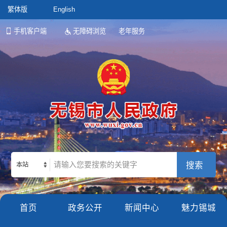
繁体版
English
手机客户端
无障碍浏览
老年服务
本站
首页
政务公开
新闻中心
魅力锡城