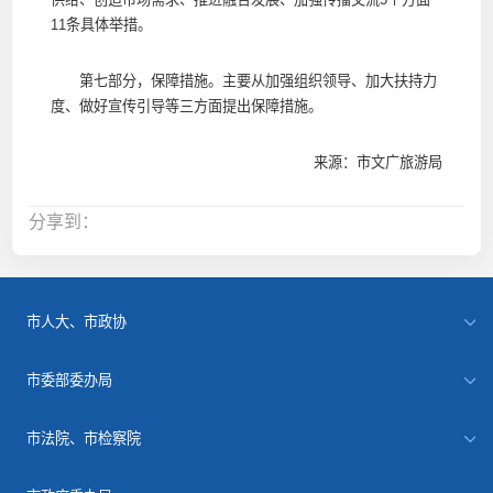
11条具体举措。
第七部分，保障措施。主要从加强组织领导、加大扶持力
度、做好宣传引导等三方面提出保障措施。
来源：市文广旅游局
分享到：
市人大、市政协
市委部委办局
市法院、市检察院