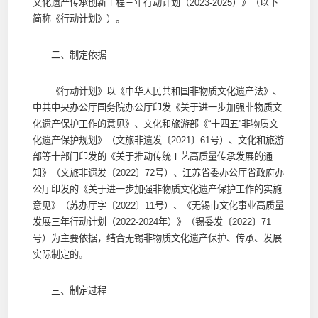
文化遗产传承创新工程三年行动计划（2023-2025）》（以下
简称《行动计划》）。
二、制定依据
《行动计划》以《中华人民共和国非物质文化遗产法》、
中共中央办公厅国务院办公厅印发《关于进一步加强非物质文
化遗产保护工作的意见》、文化和旅游部《“十四五”非物质文
化遗产保护规划》（文旅非遗发〔2021〕61号）、文化和旅游
部等十部门印发的《关于推动传统工艺高质量传承发展的通
知》（文旅非遗发〔2022〕72号）、江苏省委办公厅省政府办
公厅印发的《关于进一步加强非物质文化遗产保护工作的实施
意见》（苏办厅字〔2022〕11号）、《无锡市文化事业高质量
发展三年行动计划（2022-2024年）》（锡委发〔2022〕71
号）为主要依据，结合无锡非物质文化遗产保护、传承、发展
实际制定的。
三、制定过程