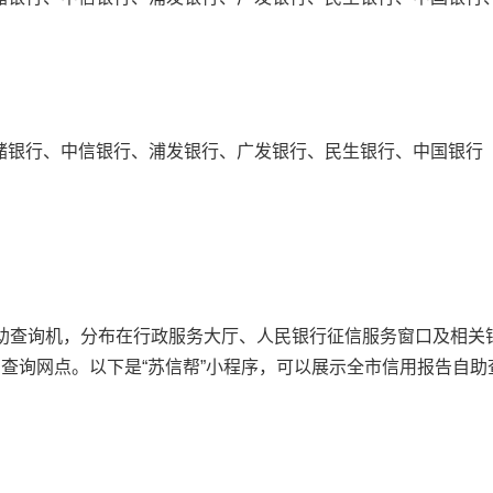
银行、中信银行、浦发银行、广发银行、民生银行、中国银行
查询机，分布在行政服务大厅、人民银行征信服务窗口及相关
的查询网点。以下是“苏信帮”小程序，可以展示全市信用报告自