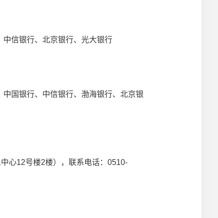
中信银行、北京银行、光大银行
中国银行、中信银行、渤海银行、北京银
12号楼2楼），联系电话：0510-