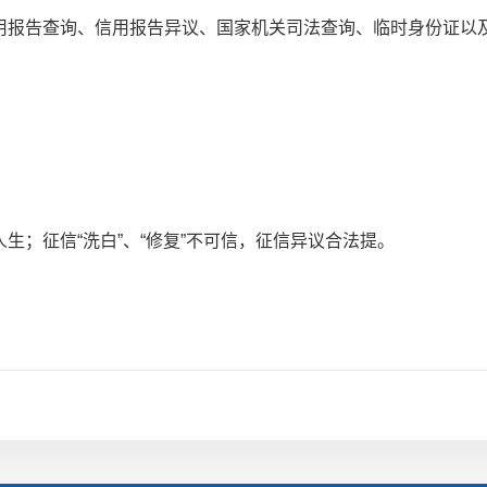
报告查询、信用报告异议、国家机关司法查询、临时身份证以及
；征信“洗白”、“修复”不可信，征信异议合法提。