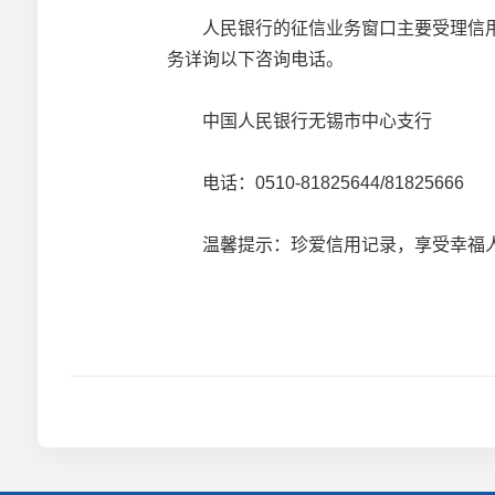
人民银行的征信业务窗口主要受理信用
务详询以下咨询电话。
中国人民银行无锡市中心支行
电话：0510-81825644/81825666
温馨提示：珍爱信用记录，享受幸福人生