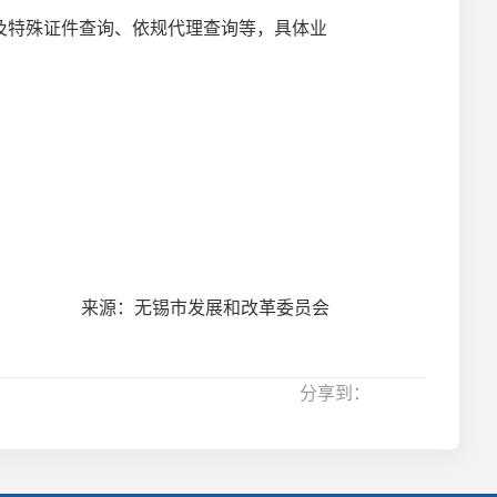
特殊证件查询、依规代理查询等，具体业
来源：无锡市发展和改革委员会
分享到：