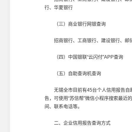
行、华夏银行
（三）商业银行网银查询
招商银行、工商银行、建设银行、邮储
（四）中国银联“云闪付”APP查询
（五）自助查询机查询
无锡全市目前有45台个人信用报告自助
告，可使用“苏信帮”微信小程序搜索最近
间、联系电话等。
二、企业信用报告查询方式