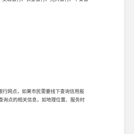
银行网点，如果市民需要线下查询信用报
助查询点的相关信息，如地理位置、服务时