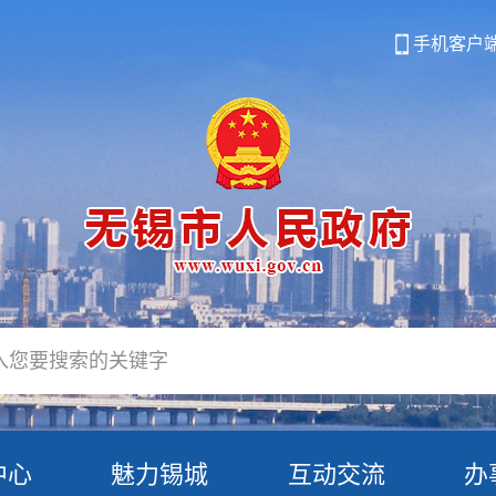
手机客户
中心
魅力锡城
互动交流
办