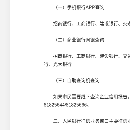
（一）手机银行APP查询
招商银行、工商银行、建设银行、交通
（二）商业银行网银查询
招商银行、工商银行、建设银行、交通
行、光大银行
（三）自助查询机查询
如果市民需要线下查询企业信用报告，可前
81825644/81825666。
三、人民银行征信业务窗口主要征信业