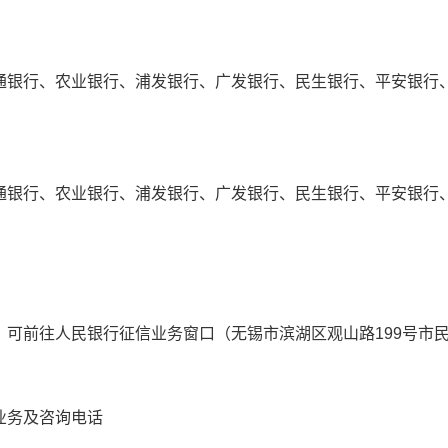
银行、农业银行、浦发银行、广发银行、民生银行、平安银行、
银行、农业银行、浦发银行、广发银行、民生银行、平安银行、
往人民银行征信业务窗口（无锡市滨湖区观山路199号市民中心
务及咨询电话