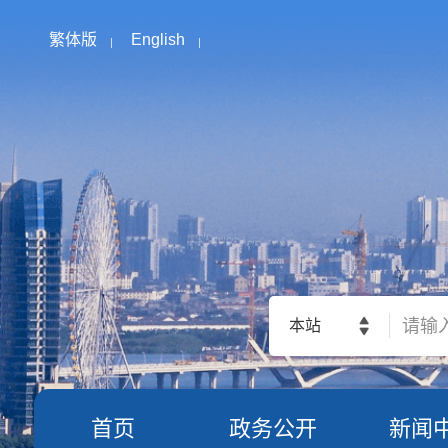
繁体版
English
本站
首页
政务公开
新闻