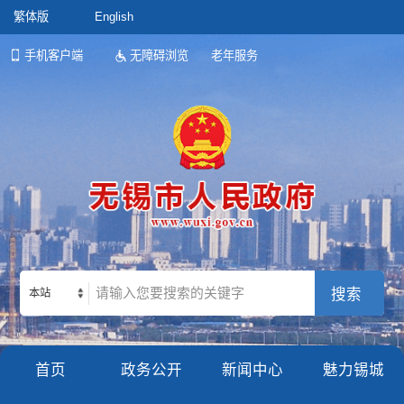
繁体版
English
手机客户端
无障碍浏览
老年服务
本站
首页
政务公开
新闻中心
魅力锡城