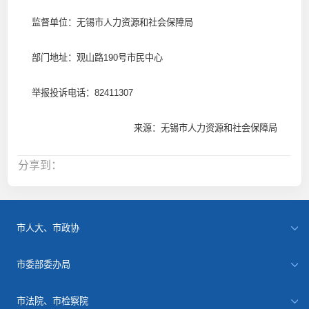
监督单位：无锡市人力资源和社会保障局
部门地址：观山路190号市民中心
举报投诉电话：82411307
来源：无锡市人力资源和社会保障局
分享到：
市人大、市政协
市委部委办局
市法院、市检察院