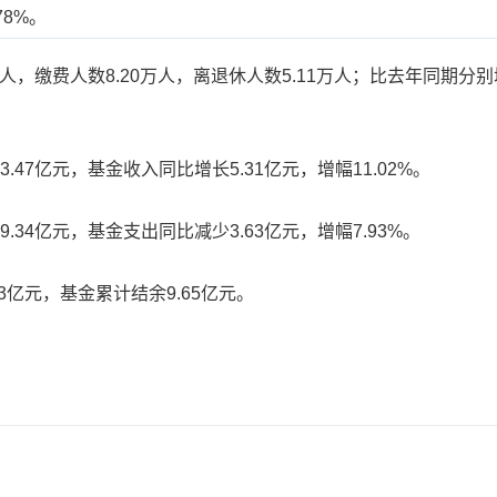
78%。
缴费人数8.20万人，离退休人数5.11万人；比去年同期分别增加0
7亿元，基金收入同比增长5.31亿元，增幅11.02%。
4亿元，基金支出同比减少3.63亿元，增幅7.93%。
亿元，基金累计结余9.65亿元。