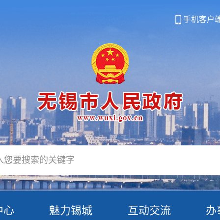
手机客户
中心
魅力锡城
互动交流
办