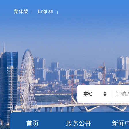
繁体版
English
本站
首页
政务公开
新闻