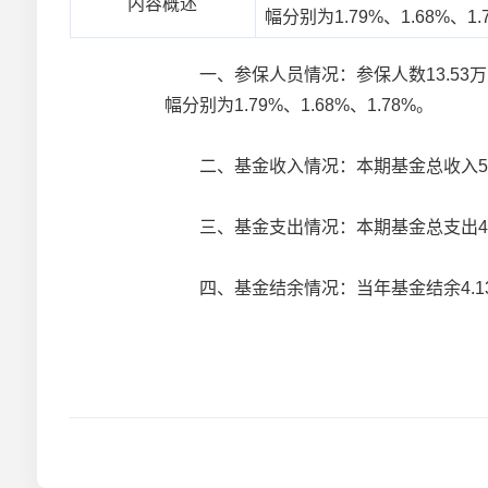
内容概述
幅分别为1.79%、1.68%、1.
一、参保人员情况：参保人数13.53万人，
幅分别为1.79%、1.68%、1.78%。
二、基金收入情况：本期基金总收入53.4
三、基金支出情况：本期基金总支出49.3
四、基金结余情况：当年基金结余4.13