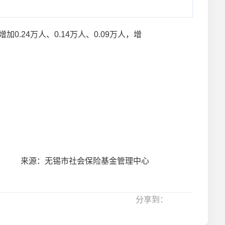
.24万人、0.14万人、0.09万人，增
来源：无锡市社会保险基金管理中心
分享到：