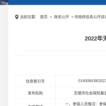
当前位置：
首页
>
政务公开
> 市政府信息公开目录 
2022
014006438/202
信息索引号
发布机构
无锡市社会保险基
一、参保人员情况：参保人数13