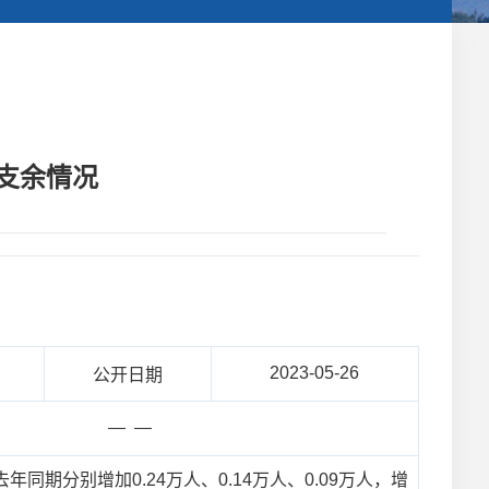
收支余情况
2023-05-26
公开日期
— —
同期分别增加0.24万人、0.14万人、0.09万人，增