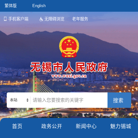
繁体版
English
手机客户端
无障碍浏览
老年服务
本站
首页
政务公开
新闻中心
魅力锡城