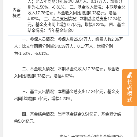
人；比去年同期分别减少0.39万人、0.17万人，增幅分
别为-1.50%、-6.81%。 二、基金收入情况：本期基金总
内容
收入17.78亿元，基金收入同比增加0.78亿元，增幅
概述
4.62%。 三、基金支出情况：本期基金总支出17.24亿
元，基金支出同比增加0.7亿元，增幅4.23%。 四、基金
结余情况：当年基金结余0.
一、参保人员情况：参保人数25.54万人，缴费人数2.36万
人；比去年同期分别减少0.39万人、0.17万人，增幅分别
为-1.50%、-6.81%。
二、基金收入情况：本期基金总收入17.78亿元，基金收
入同比增加0.78亿元，增幅4.62%。
长
者
三、基金支出情况：本期基金总支出17.24亿元，基金支
模
出同比增加0.7亿元，增幅4.23%。
式
四、基金结余情况：当年基金结余0.54亿元，基金累计结
余5.04亿元。
来源：无锡市社会保险基金管理中心