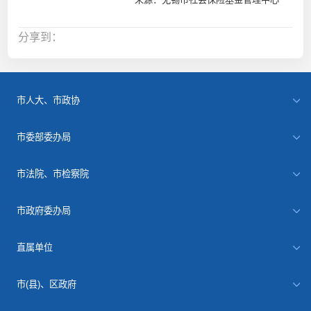
分享到：
市人大、市政协
市委部委办局
市法院、市检察院
市政府委办局
直属单位
市(县)、区政府