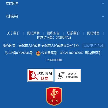
党群团体
友情链接
关于我们
|
网站声明
|
隐私安全
|
联系我们
|
网站地图
|
网站访问量：
342887732
版权所有：无锡市人民政府 无锡市人民政府办公室主办
网站支持IPv6
苏ICP备09024546号
公安备案号：32021102000707
网站标识码：
3202000001