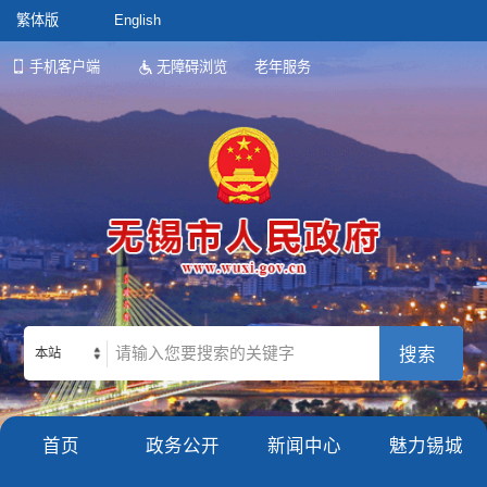
繁体版
English
手机客户端
无障碍浏览
老年服务
本站
首页
政务公开
新闻中心
魅力锡城