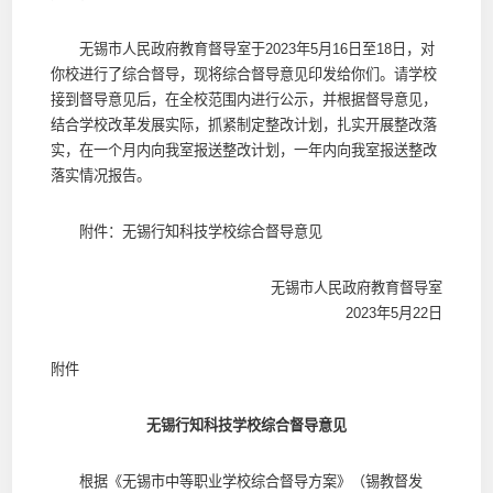
无锡市人民政府教育督导室于2023年5月16日至18日，对
你校进行了综合督导，现将综合督导意见印发给你们。请学校
接到督导意见后，在全校范围内进行公示，并根据督导意见，
结合学校改革发展实际，抓紧制定整改计划，扎实开展整改落
实，在一个月内向我室报送整改计划，一年内向我室报送整改
落实情况报告。
附件：无锡行知科技学校综合督导意见
无锡市人民政府教育督导室
2023年5月22日
附件
无锡行知科技学校综合督导意见
根据《无锡市中等职业学校综合督导方案》（锡教督发