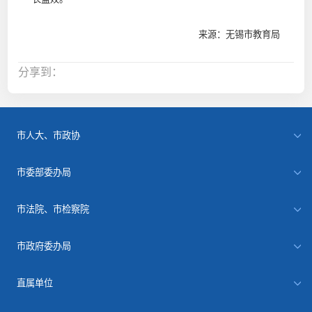
来源：无锡市教育局
分享到：
市人大、市政协
市委部委办局
市法院、市检察院
市政府委办局
直属单位