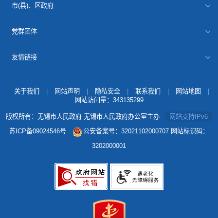
市(县)、区政府
党群团体
友情链接
关于我们
|
网站声明
|
隐私安全
|
联系我们
|
网站地图
|
网站访问量：
343135299
版权所有：无锡市人民政府 无锡市人民政府办公室主办
网站支持IPv6
苏ICP备09024546号
公安备案号：32021102000707
网站标识码：
3202000001